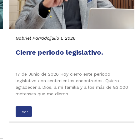
Gabriel Parrado
|
julio 1, 2026
Cierre periodo legislativo.
17 de Junio de 2026 Hoy cierro este periodo
legislativo con sentimientos encontrados. Quiero
agradecer a Dios, a mi familia y a los más de 83.000
metenses que me dieron…
Leer