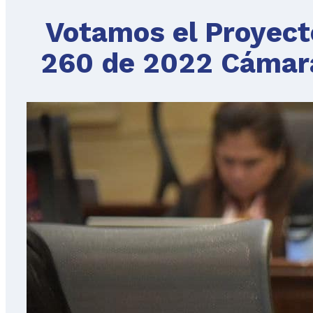
Votamos el Proyecto
260 de 2022 Cámar