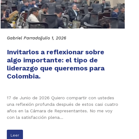
Gabriel Parrado
|
julio 1, 2026
Invitarlos a reflexionar sobre
algo importante: el tipo de
liderazgo que queremos para
Colombia.
17 de Junio de 2026 Quiero compartir con ustedes
una reflexión profunda después de estos casi cuatro
años en la Cámara de Representantes. No me voy
con la satisfacción plena…
Leer