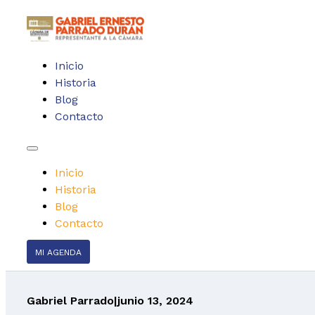
Inicio
Historia
Blog
Contacto
Inicio
Historia
Blog
Contacto
MI AGENDA
Gabriel Parrado
|
junio 13, 2024