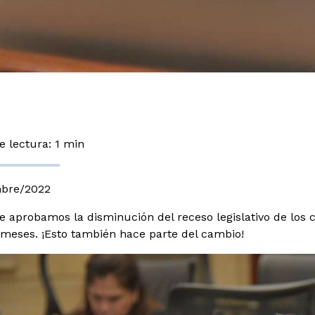
 lectura: 1 min
mbre/2022
e aprobamos la disminución del receso legislativo de los 
9 meses. ¡Esto también hace parte del cambio!