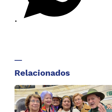
Relacionados