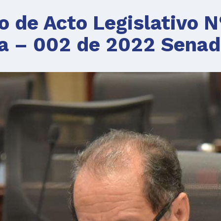
 de Acto Legislativo N
a – 002 de 2022 Senad