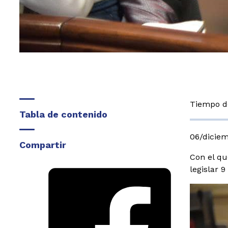
Tiempo de
Tabla de contenido
06/dicie
Compartir
Con el qu
legislar 