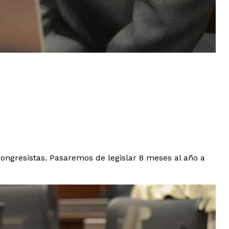
congresistas. Pasaremos de legislar 8 meses al año a