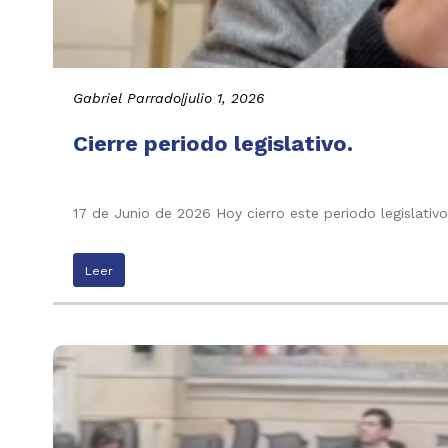
Gabriel Parrado
|
julio 1, 2026
Cierre periodo legislativo.
17 de Junio de 2026 Hoy cierro este periodo legislati
Leer