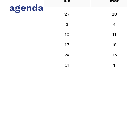
lun
mar
agenda
27
28
3
4
10
11
17
18
24
25
31
1