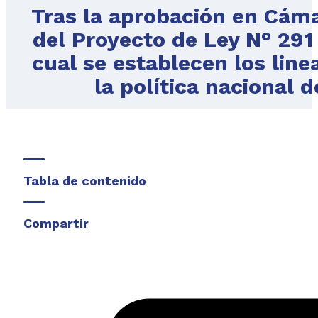
Tras la aprobación en Cám
del Proyecto de Ley N° 29
cual se establecen los lin
la política nacional
Tabla de contenido
Compartir