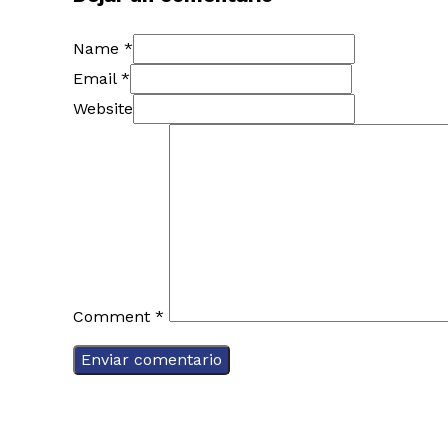
Name *
Email *
Website
Comment
*