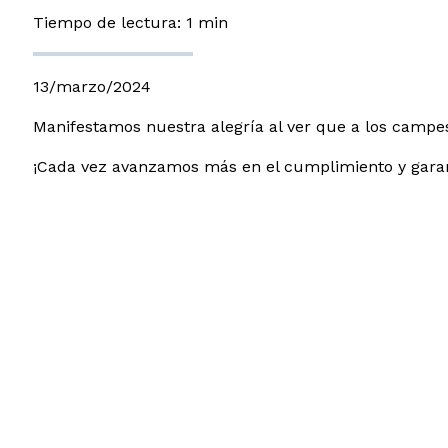
Tiempo de lectura: 1 min
13/marzo/2024
Manifestamos nuestra alegría al ver que a los campe
¡Cada vez avanzamos más en el cumplimiento y garan