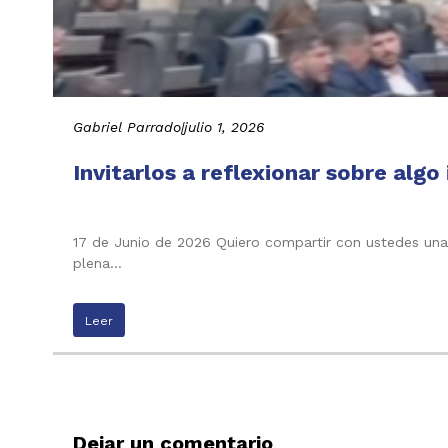
Gabriel Parrado
|
julio 1, 2026
Invitarlos a reflexionar sobre alg
17 de Junio de 2026 Quiero compartir con ustedes una
plena…
Leer
Dejar un comentario