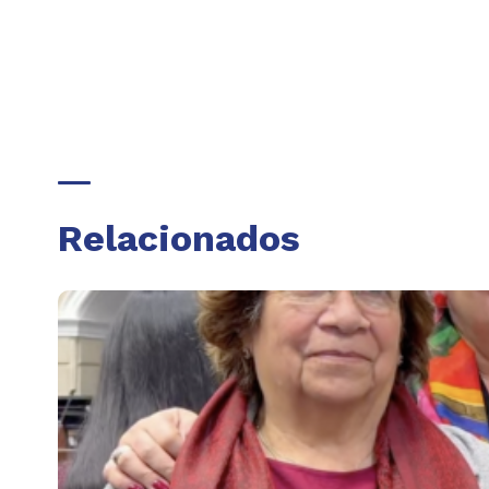
Relacionados