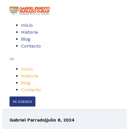
Inicio
Historia
Blog
Contacto
Inicio
Historia
Blog
Contacto
MI AGENDA
Gabriel Parrado
|
julio 8, 2024