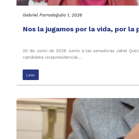
Gabriel Parrado
|
julio 1, 2026
Nos la jugamos por la vida, por la 
20 de Junio de 2026 Junto a las senadoras Jahel Quiroga
candidata vicepresidencial…
Leer