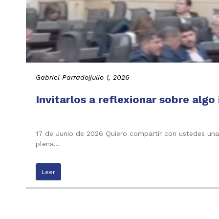
Gabriel Parrado
|
julio 1, 2026
Invitarlos a reflexionar sobre alg
17 de Junio de 2026 Quiero compartir con ustedes una
plena…
Leer