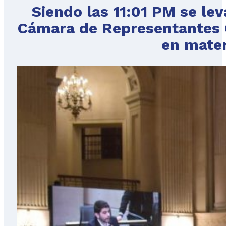
Siendo las 11:01 PM se lev
Cámara de Representantes 
en materi