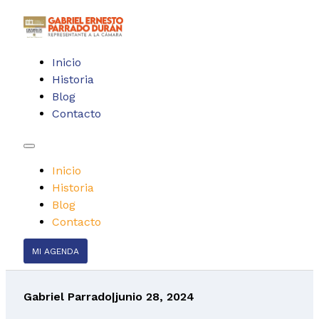
Inicio
Historia
Blog
Contacto
Inicio
Historia
Blog
Contacto
MI AGENDA
Gabriel Parrado
|
junio 28, 2024