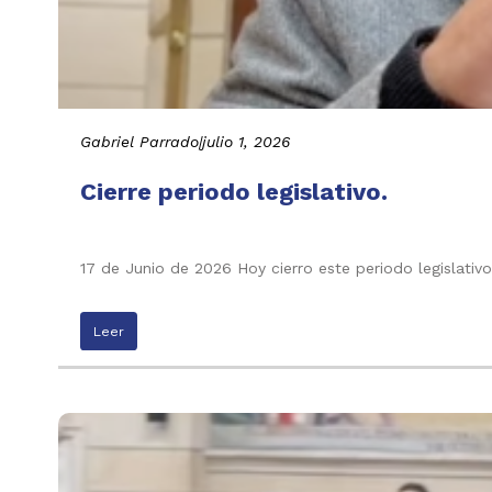
Gabriel Parrado
|
julio 1, 2026
Cierre periodo legislativo.
17 de Junio de 2026 Hoy cierro este periodo legislati
Leer