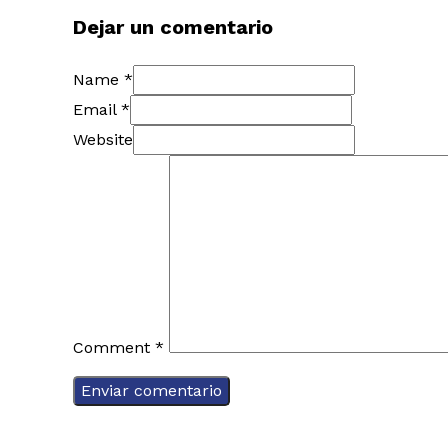
Dejar un comentario
Name *
Email *
Website
Comment
*