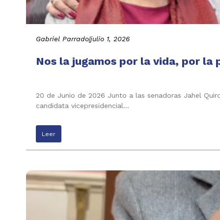
Gabriel Parrado
|
julio 1, 2026
Nos la jugamos por la vida, por la 
20 de Junio de 2026 Junto a las senadoras Jahel Quiroga
candidata vicepresidencial…
Leer