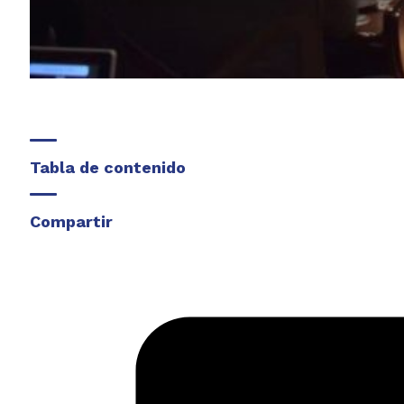
Tabla de contenido
Compartir