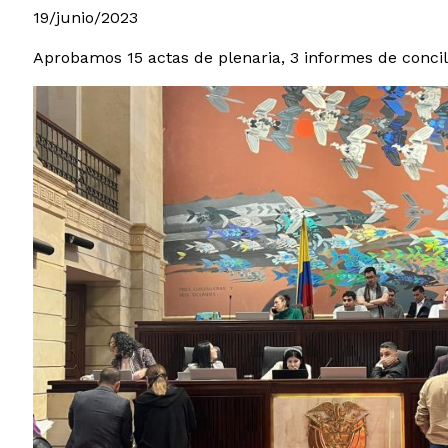
19/junio/2023
Aprobamos 15 actas de plenaria, 3 informes de concili