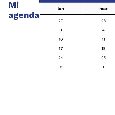
Mi
lun
mar
agenda
27
28
3
4
10
11
17
18
24
25
31
1