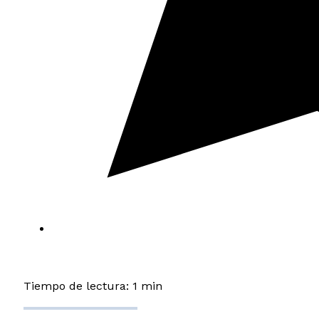
Tiempo de lectura: 1 min