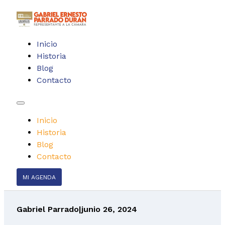
Inicio
Historia
Blog
Contacto
Inicio
Historia
Blog
Contacto
MI AGENDA
Gabriel Parrado
|
junio 26, 2024