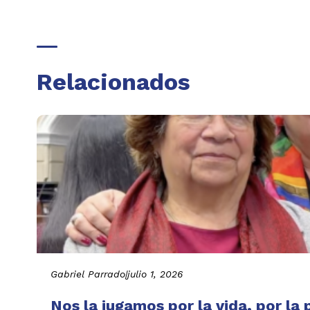
Relacionados
Gabriel Parrado
|
julio 1, 2026
Nos la jugamos por la vida, por la 