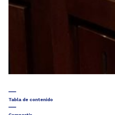
Tabla de contenido
Compartir