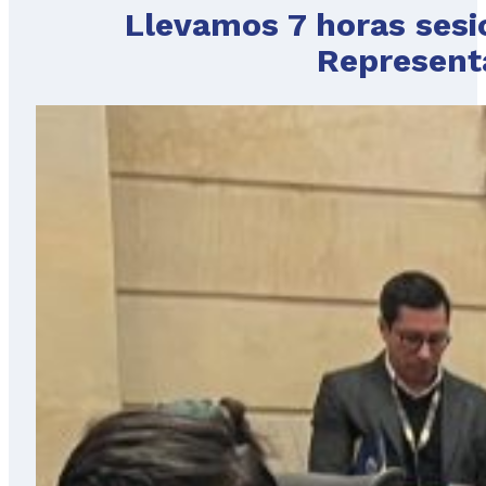
Llevamos 7 horas ses
Represent