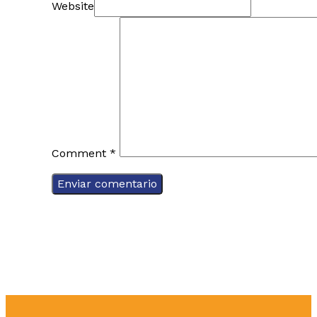
Website
Comment
*