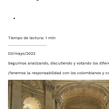
Tiempo de lectura: 1 min
03/mayo/2023
Seguimos analizando, discutiendo y votando los difer
¡Tenemos la responsabilidad con los colombianos y co