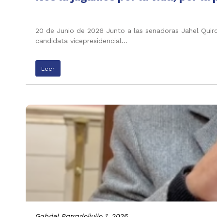
20 de Junio de 2026 Junto a las senadoras Jahel Quiroga
candidata vicepresidencial…
Leer
Gabriel Parrado
|
julio 1, 2026