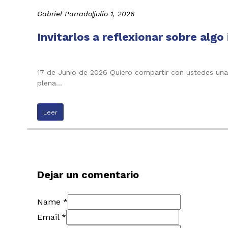
Gabriel Parrado
|
julio 1, 2026
Invitarlos a reflexionar sobre alg
17 de Junio de 2026 Quiero compartir con ustedes una
plena…
Leer
Dejar un comentario
Name *
Email *