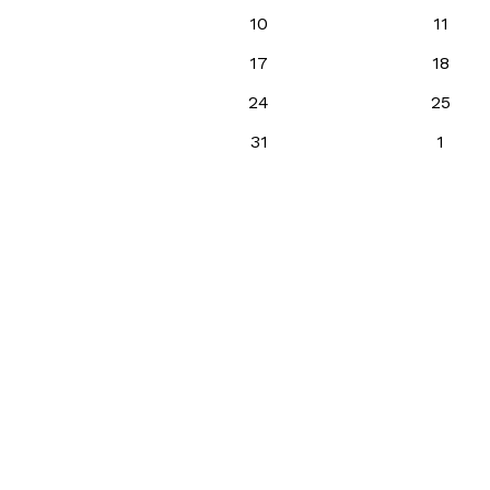
10
11
17
18
24
25
31
1