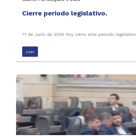
Cierre periodo legislativo.
17 de Junio de 2026 Hoy cierro este periodo legislati
Leer