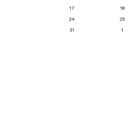
17
18
24
25
31
1