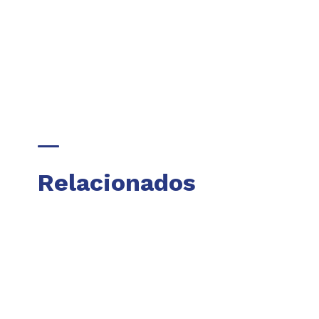
Relacionados