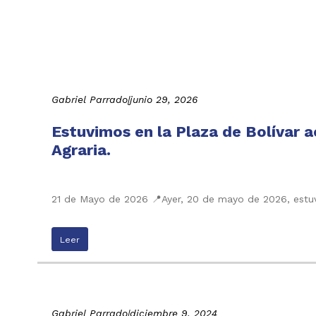
Gabriel Parrado
|
junio 29, 2026
Estuvimos en la Plaza de Bolívar
Agraria.
21 de Mayo de 2026 📍Ayer, 20 de mayo de 2026, estuv
Leer
Gabriel Parrado
|
diciembre 9, 2024