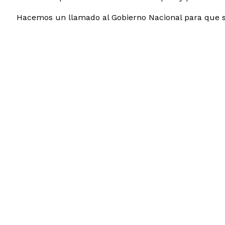
Hacemos un llamado al Gobierno Nacional para que sig