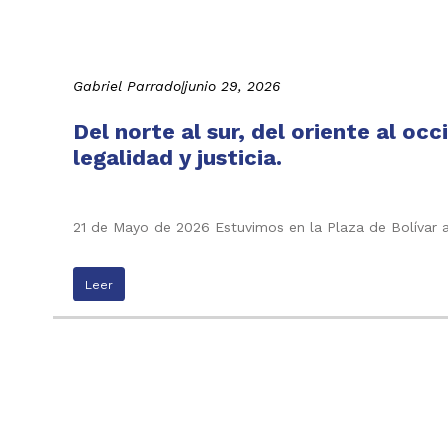
Gabriel Parrado
|
junio 29, 2026
Del norte al sur, del oriente al oc
legalidad y justicia.
21 de Mayo de 2026 Estuvimos en la Plaza de Bolívar 
Leer