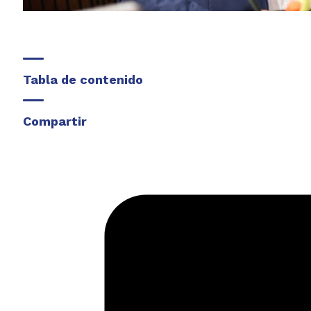
Tabla de contenido
Compartir