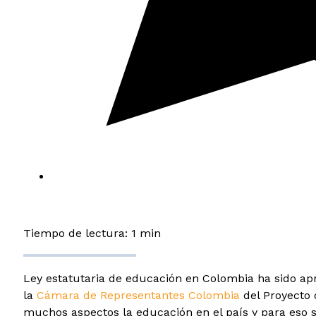
Tiempo de lectura: 1 min
Ley estatutaria de educación en Colombia ha sido ap
la
Cámara de Representantes Colombia
del Proyecto 
muchos aspectos la educación en el país y para eso s