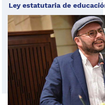
Ley estatutaria de educaci