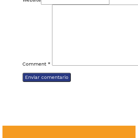
Comment
*