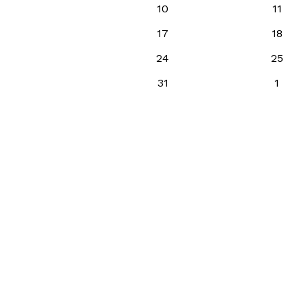
10
11
17
18
24
25
31
1