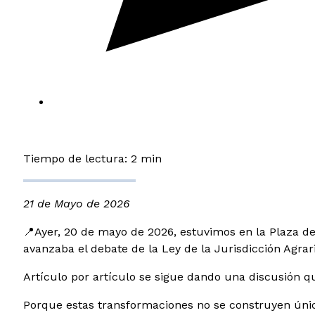
Tiempo de lectura: 2 min
21 de Mayo de 2026
📍Ayer, 20 de mayo de 2026, estuvimos en la Plaza de
avanzaba el debate de la Ley de la Jurisdicción Agrari
Artículo por artículo se sigue dando una discusión q
Porque estas transformaciones no se construyen única