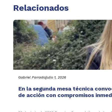
Relacionados
Gabriel Parrado
|
julio 1, 2026
En la segunda mesa técnica convo
de acción con compromisos inmedi