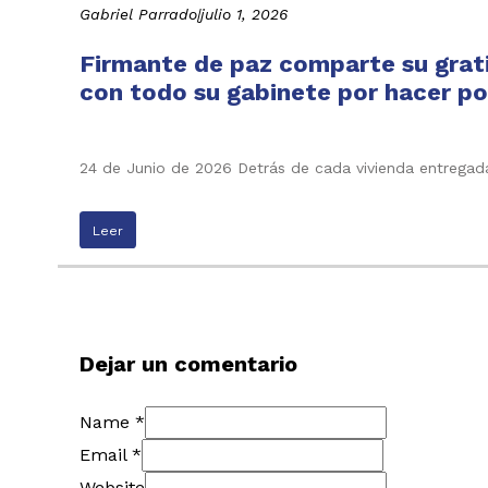
Gabriel Parrado
|
julio 1, 2026
Firmante de paz comparte su grati
con todo su gabinete por hacer pos
24 de Junio de 2026 Detrás de cada vivienda entregada
Leer
Dejar un comentario
Name *
Email *
Website