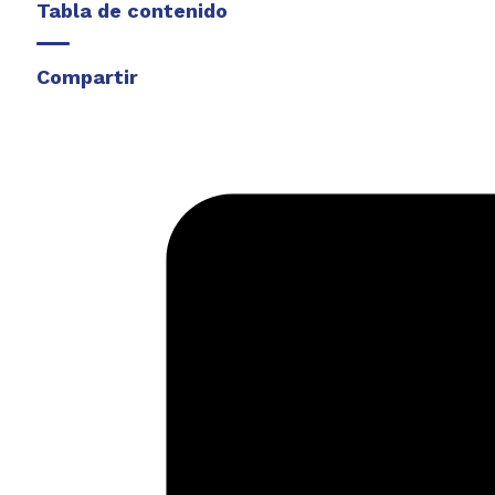
Tabla de contenido
Compartir