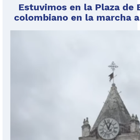
Estuvimos en la Plaza de
colombiano en la marcha ap