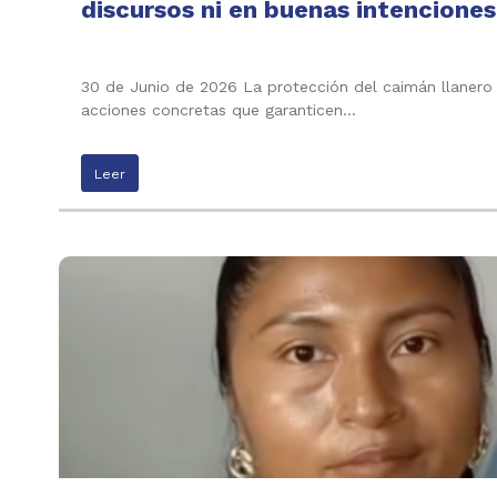
discursos ni en buenas intenciones
30 de Junio de 2026 La protección del caimán llanero n
acciones concretas que garanticen…
Leer