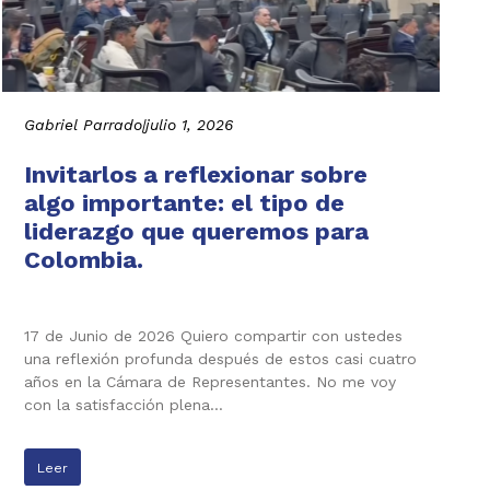
Gabriel Parrado
|
julio 1, 2026
Invitarlos a reflexionar sobre
algo importante: el tipo de
liderazgo que queremos para
Colombia.
17 de Junio de 2026 Quiero compartir con ustedes
una reflexión profunda después de estos casi cuatro
años en la Cámara de Representantes. No me voy
con la satisfacción plena…
Leer