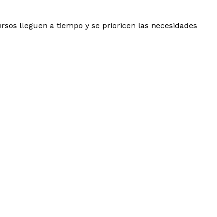
rsos lleguen a tiempo y se prioricen las necesidades