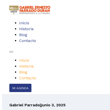
Inicio
Historia
Blog
Contacto
Inicio
Historia
Blog
Contacto
MI AGENDA
Gabriel Parrado
|
junio 3, 2025