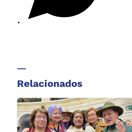
Relacionados