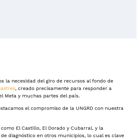
s la necesidad del giro de recursos al fondo de
sastres
, creado precisamente para responder a
el Meta y muchas partes del país.
estacamos el compromiso de la UNGRD con nuestra
omo El Castillo, El Dorado y Cubarral, y la
de diagnóstico en otros municipios, lo cual es clave