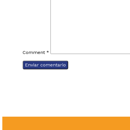
Comment
*