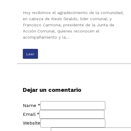
Hoy recibimos el agradecimiento de la comunidad,
en cabeza de Alexis Giraldo, líder comunal, y
Francisco Carmona, presidente de la Junta de
Acción Comunal, quienes reconocen el
acompañamiento y la…
Leer
Dejar un comentario
Name *
Email *
Website