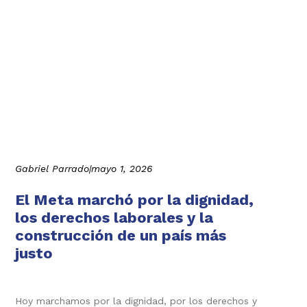
Gabriel Parrado
|
mayo 1, 2026
El Meta marchó por la dignidad,
los derechos laborales y la
construcción de un país más
justo
Hoy marchamos por la dignidad, por los derechos y