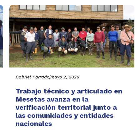
Gabriel Parrado
|
mayo 2, 2026
Trabajo técnico y articulado en
Mesetas avanza en la
verificación territorial junto a
las comunidades y entidades
nacionales