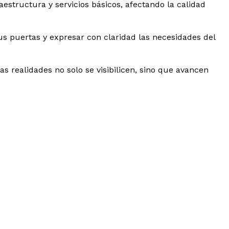
raestructura y servicios básicos, afectando la calidad
us puertas y expresar con claridad las necesidades del
s realidades no solo se visibilicen, sino que avancen