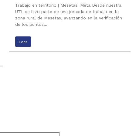
Trabajo en territorio | Mesetas, Meta Desde nuestra
UTL se hizo parte de una jornada de trabajo en la
zona rural de Mesetas, avanzando en la verificación
de los puntos…
Leer