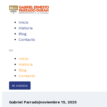
Inicio
Historia
Blog
Contacto
Inicio
Historia
Blog
Contacto
MI AGENDA
Gabriel Parrado
|
noviembre 15, 2025