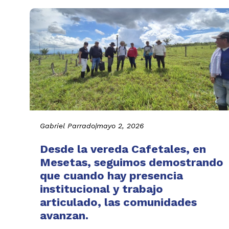
Gabriel Parrado
|
mayo 2, 2026
Desde la vereda Cafetales, en
Mesetas, seguimos demostrando
que cuando hay presencia
institucional y trabajo
articulado, las comunidades
avanzan.