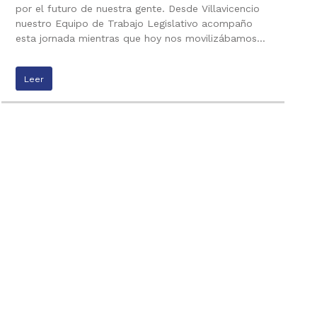
por el futuro de nuestra gente. Desde Villavicencio
nuestro Equipo de Trabajo Legislativo acompaño
esta jornada mientras que hoy nos movilizábamos…
Leer