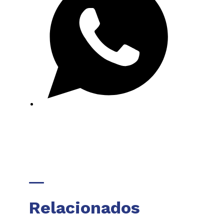
Relacionados