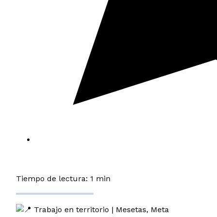
Tiempo de lectura: 1 min
Trabajo en territorio | Mesetas, Meta