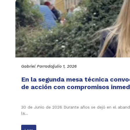
Gabriel Parrado
|
julio 1, 2026
En la segunda mesa técnica convo
de acción con compromisos inmedi
30 de Junio de 2026 Durante años se dejó en el abando
la…
Leer