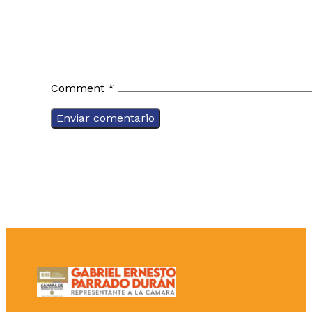
Comment
*