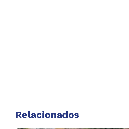
Relacionados