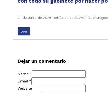
con todo su gabinete por hacer pos
24 de Junio de 2026 Detrás de cada vivienda entregada
Leer
Dejar un comentario
Name *
Email *
Website