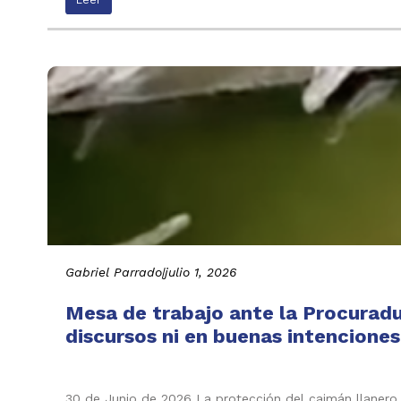
Gabriel Parrado
|
julio 1, 2026
Mesa de trabajo ante la Procuradu
discursos ni en buenas intenciones
30 de Junio de 2026 La protección del caimán llanero n