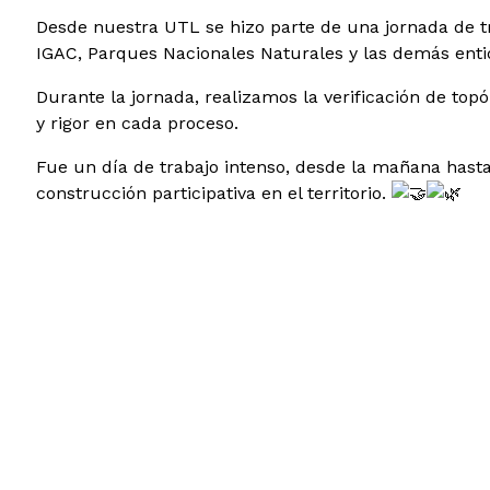
Desde nuestra UTL se hizo parte de una jornada de tra
IGAC, Parques Nacionales Naturales y las demás enti
Durante la jornada, realizamos la verificación de to
y rigor en cada proceso.
Fue un día de trabajo intenso, desde la mañana hasta fi
construcción participativa en el territorio.