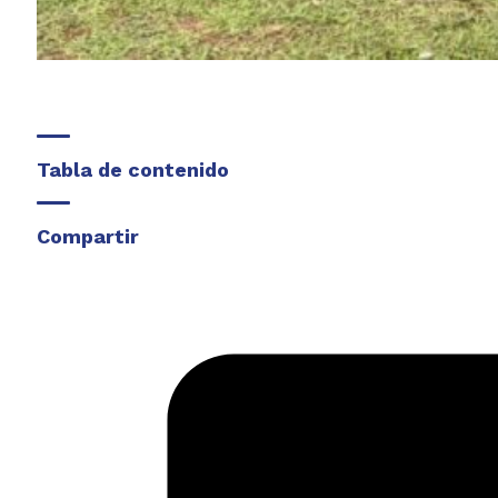
Tabla de contenido
Compartir