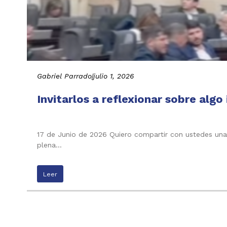
Gabriel Parrado
|
julio 1, 2026
Invitarlos a reflexionar sobre alg
17 de Junio de 2026 Quiero compartir con ustedes una
plena…
Leer