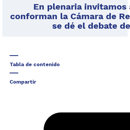
En plenaria invitamos 
conforman la Cámara de Re
se dé el debate de
Tabla de contenido
Compartir