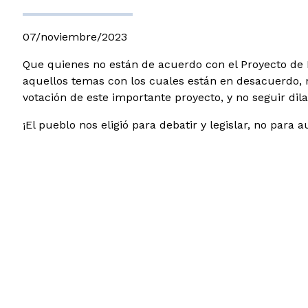
07/noviembre/2023
Que quienes no están de acuerdo con el Proyecto de L
aquellos temas con los cuales están en desacuerdo, 
votación de este importante proyecto, y no seguir 
¡El pueblo nos eligió para debatir y legislar, no para