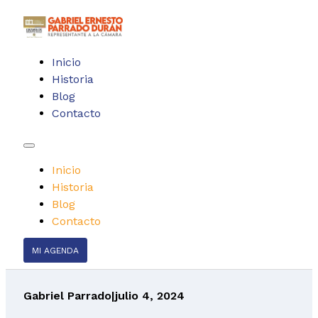
Inicio
Historia
Blog
Contacto
Inicio
Historia
Blog
Contacto
MI AGENDA
Gabriel Parrado
|
julio 4, 2024