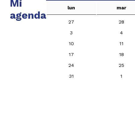
Mi
lun
mar
agenda
27
28
3
4
10
11
17
18
24
25
31
1