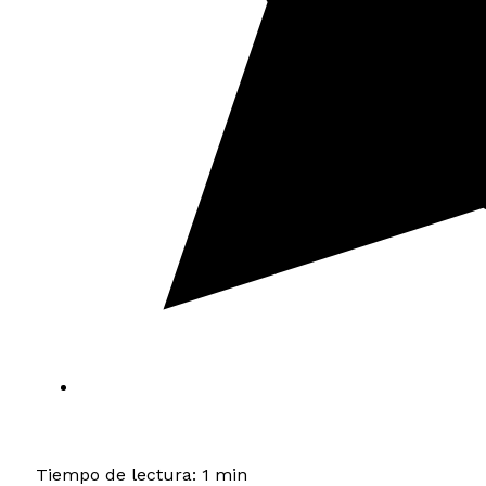
Tiempo de lectura: 1 min