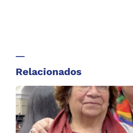
Relacionados