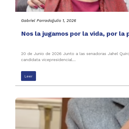
Gabriel Parrado
|
julio 1, 2026
Nos la jugamos por la vida, por la 
20 de Junio de 2026 Junto a las senadoras Jahel Quiroga
candidata vicepresidencial…
Leer