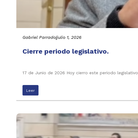
Gabriel Parrado
|
julio 1, 2026
Cierre periodo legislativo.
17 de Junio de 2026 Hoy cierro este periodo legislati
Leer