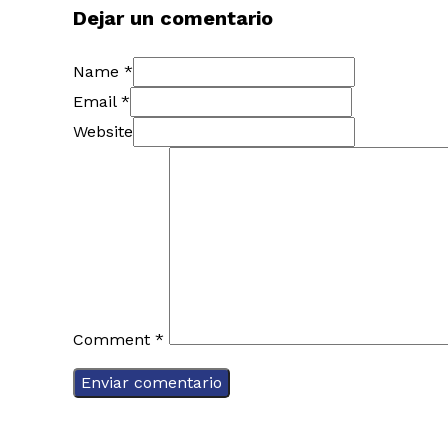
Dejar un comentario
Name *
Email *
Website
Comment
*