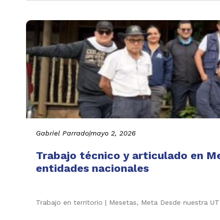
Gabriel Parrado
|
mayo 2, 2026
Trabajo técnico y articulado en Me
entidades nacionales
Trabajo en territorio | Mesetas, Meta Desde nuestra UT