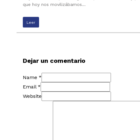
que hoy nos movilizábamos…
Leer
Dejar un comentario
Name *
Email *
Website