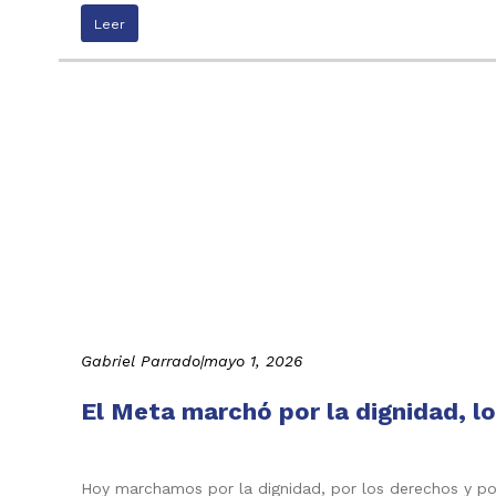
Leer
Gabriel Parrado
|
mayo 1, 2026
El Meta marchó por la dignidad, lo
Hoy marchamos por la dignidad, por los derechos y por