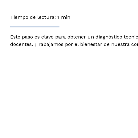
Tiempo de lectura: 1 min
Este paso es clave para obtener un diagnóstico técni
docentes. ¡Trabajamos por el bienestar de nuestra c