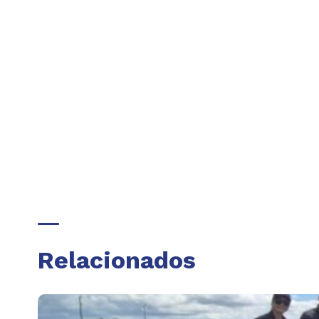
Relacionados