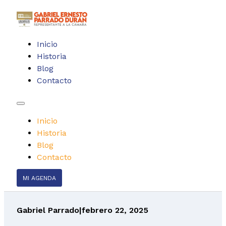
Inicio
Historia
Blog
Contacto
Inicio
Historia
Blog
Contacto
MI AGENDA
Gabriel Parrado
|
febrero 22, 2025