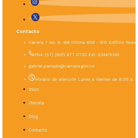
Contacto
Carrera 7 No. 8 -68 oficina 609 - 610 Edificio Nue
Pbx: (57) (601) 877 0720 Ext. 5344/5345
gabriel.parrado@camara.gov.co
Horario de atención Lunes a Viernes de 8:00 a. m
Inicio
Historia
Blog
Contacto