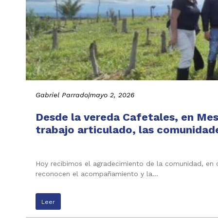
Gabriel Parrado
|
mayo 2, 2026
Desde la vereda Cafetales, en Me
trabajo articulado, las comunidad
Hoy recibimos el agradecimiento de la comunidad, en c
reconocen el acompañamiento y la…
Leer