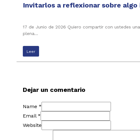
Invitarlos a reflexionar sobre alg
17 de Junio de 2026 Quiero compartir con ustedes una
plena…
Leer
Dejar un comentario
Name *
Email *
Website