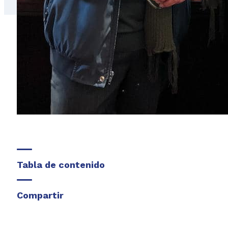
Tabla de contenido
Compartir