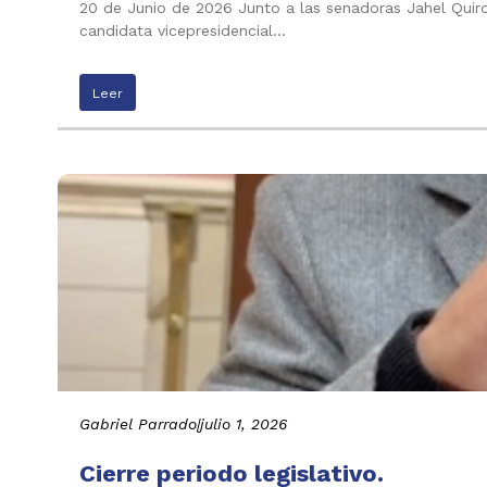
20 de Junio de 2026 Junto a las senadoras Jahel Quiroga
candidata vicepresidencial…
Leer
Gabriel Parrado
|
julio 1, 2026
Cierre periodo legislativo.