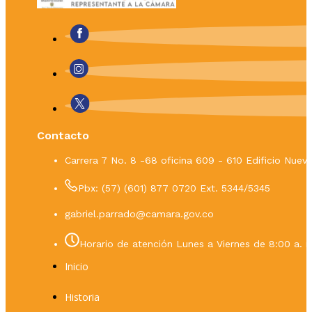
Contacto
Carrera 7 No. 8 -68 oficina 609 - 610 Edificio Nue
Pbx: (57) (601) 877 0720 Ext. 5344/5345
gabriel.parrado@camara.gov.co
Horario de atención Lunes a Viernes de 8:00 a. m
Inicio
Historia