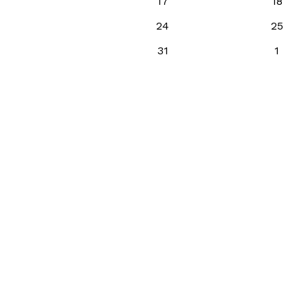
17
18
24
25
31
1