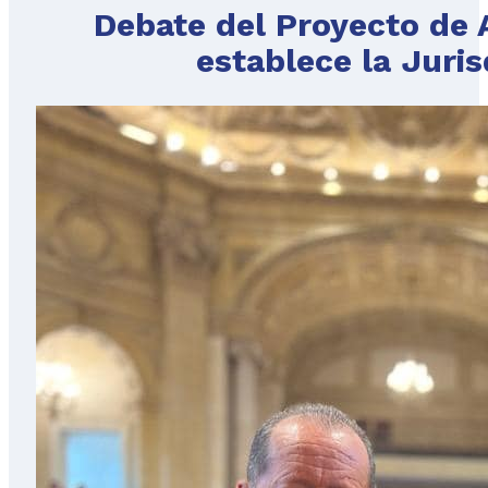
Debate del Proyecto de A
establece la Juris