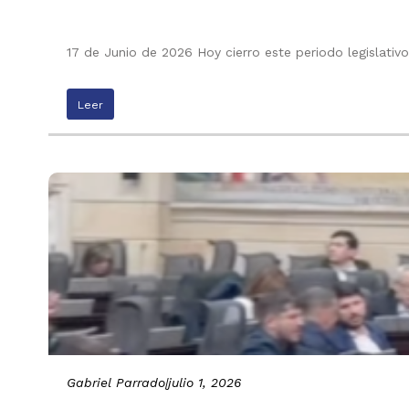
17 de Junio de 2026 Hoy cierro este periodo legislati
Leer
Gabriel Parrado
|
julio 1, 2026