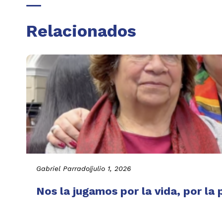
Relacionados
Gabriel Parrado
|
julio 1, 2026
Nos la jugamos por la vida, por la 