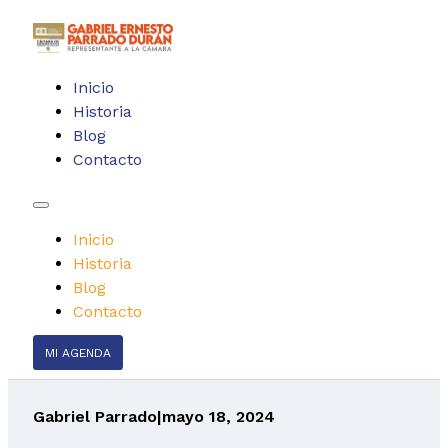
Inicio
Historia
Blog
Contacto
Inicio
Historia
Blog
Contacto
MI AGENDA
Gabriel Parrado
|
mayo 18, 2024