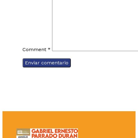
Comment
*