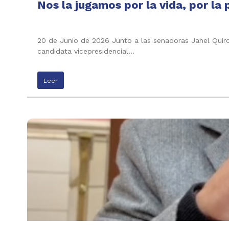
Nos la jugamos por la vida, por la 
20 de Junio de 2026 Junto a las senadoras Jahel Quiroga
candidata vicepresidencial…
Leer