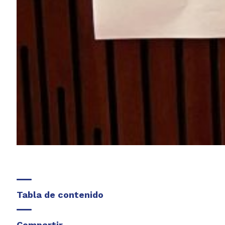
Tabla de contenido
Compartir