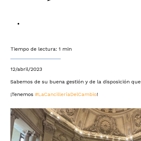
Tiempo de lectura: 1 min
12/abril/2023
Sabemos de su buena gestión y de la disposición que
¡Tenemos
#LaCancilleríaDelCambio
!