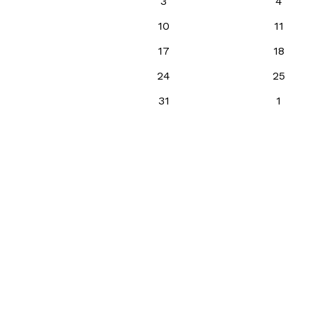
3
4
10
11
17
18
24
25
31
1