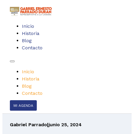
Inicio
Historia
Blog
Contacto
Inicio
Historia
Blog
Contacto
MI AGENDA
Gabriel Parrado
|
junio 25, 2024