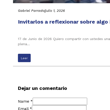
Gabriel Parrado
|
julio 1, 2026
Invitarlos a reflexionar sobre alg
17 de Junio de 2026 Quiero compartir con ustedes una
plena…
Leer
Dejar un comentario
Name *
Email *