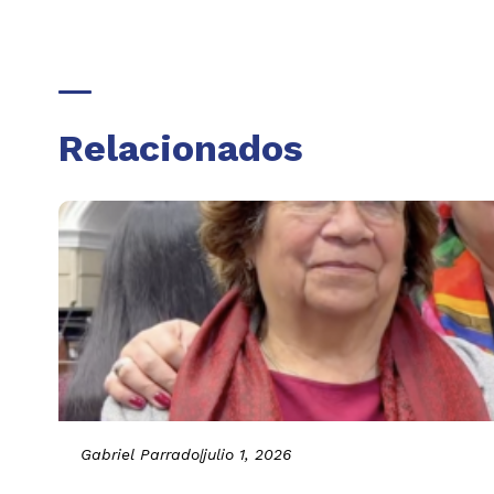
Relacionados
Gabriel Parrado
|
julio 1, 2026