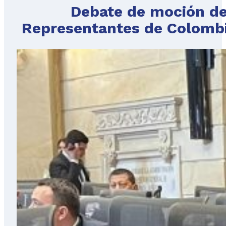
Debate de moción de
Representantes de Colombia