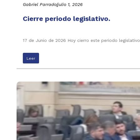
Gabriel Parrado
|
julio 1, 2026
Cierre periodo legislativo.
17 de Junio de 2026 Hoy cierro este periodo legislati
Leer