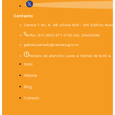
Contacto
Carrera 7 No. 8 -68 oficina 609 - 610 Edificio Nue
Pbx: (57) (601) 877 0720 Ext. 5344/5345
gabriel.parrado@camara.gov.co
Horario de atención Lunes a Viernes de 8:00 a. m
Inicio
Historia
Blog
Contacto