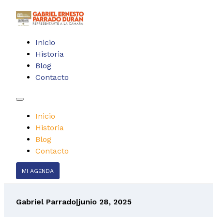
Inicio
Historia
Blog
Contacto
Inicio
Historia
Blog
Contacto
MI AGENDA
Gabriel Parrado
|
junio 28, 2025