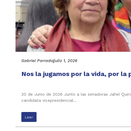
Gabriel Parrado
|
julio 1, 2026
Nos la jugamos por la vida, por la 
20 de Junio de 2026 Junto a las senadoras Jahel Quiroga
candidata vicepresidencial…
Leer