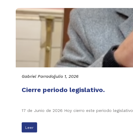
Gabriel Parrado
|
julio 1, 2026
Cierre periodo legislativo.
17 de Junio de 2026 Hoy cierro este periodo legislati
Leer