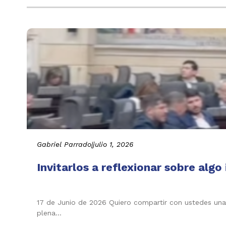
Gabriel Parrado
|
julio 1, 2026
Invitarlos a reflexionar sobre alg
17 de Junio de 2026 Quiero compartir con ustedes una
plena…