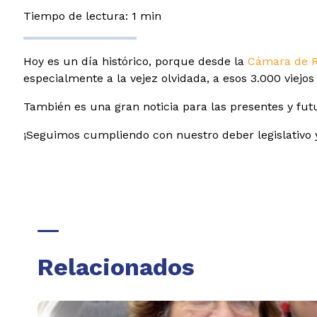
Tiempo de lectura: 1 min
Hoy es un día histórico, porque desde la
Cámara de R
especialmente a la vejez olvidada, a esos 3.000 viejos 
También es una gran noticia para las presentes y fu
¡Seguimos cumpliendo con nuestro deber legislativo
Relacionados