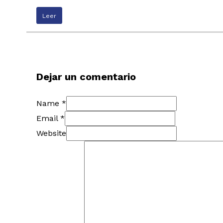
Leer
Dejar un comentario
Name *
Email *
Website