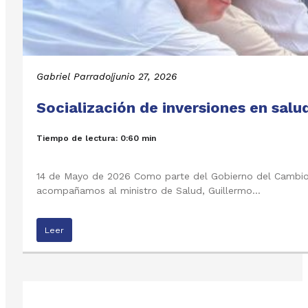
Gabriel Parrado
|
junio 27, 2026
Socialización de inversiones en salu
Tiempo de lectura: 0:60 min
14 de Mayo de 2026 Como parte del Gobierno del Cambio, 
acompañamos al ministro de Salud, Guillermo…
Leer