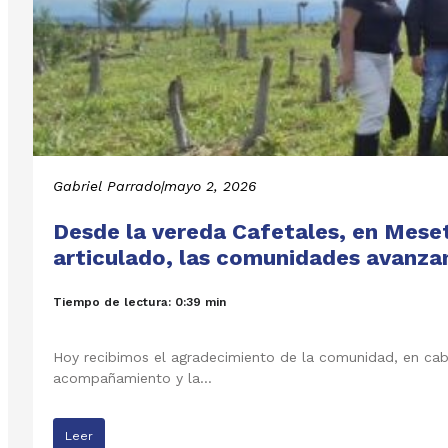
Gabriel Parrado
|
mayo 2, 2026
Desde la vereda Cafetales, en Mese
articulado, las comunidades avanza
Tiempo de lectura: 0:39 min
Hoy recibimos el agradecimiento de la comunidad, en cabe
acompañamiento y la…
Leer