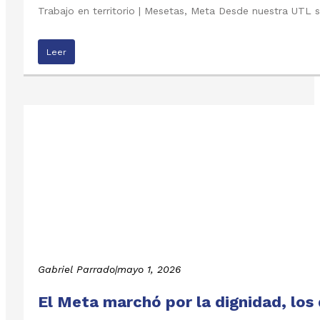
Trabajo en territorio | Mesetas, Meta Desde nuestra UTL s
Leer
Gabriel Parrado
|
mayo 1, 2026
El Meta marchó por la dignidad, los 