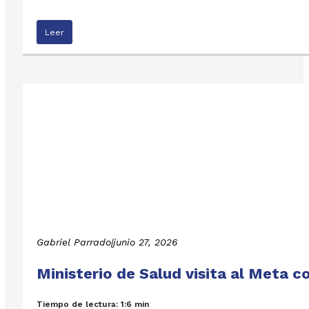
Leer
Gabriel Parrado
|
junio 27, 2026
Ministerio de Salud visita al Meta 
Tiempo de lectura: 1:6 min