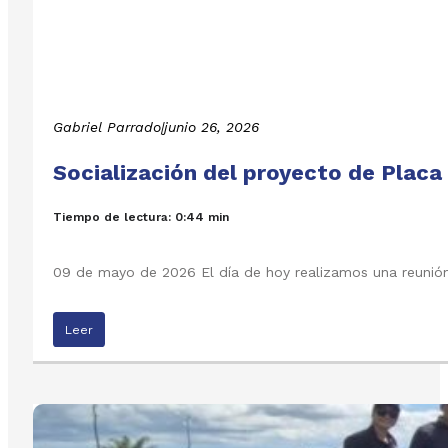
Gabriel Parrado
|
junio 26, 2026
Socialización del proyecto de Placa
Tiempo de lectura: 0:44 min
09 de mayo de 2026 El día de hoy realizamos una reunión 
Leer