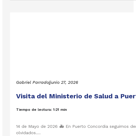
Gabriel Parrado
|
junio 27, 2026
Visita del Ministerio de Salud a Pue
Tiempo de lectura: 1:21 min
14 de Mayo de 2026 🚑 En Puerto Concordia seguimos demo
olvidados.…