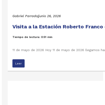
Gabriel Parrado
|
junio 26, 2026
Visita a la Estación Roberto Franco 
Tiempo de lectura: 0:51 min
11 de mayo de 2026 Hoy 11 de mayo de 2026 llegamos hast
Leer