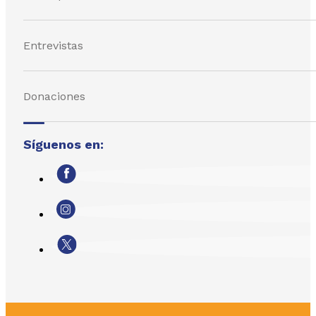
Entrevistas
Donaciones
Síguenos en: