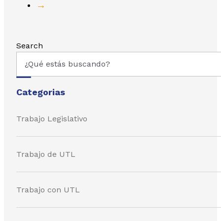
→
Search
Categorias
Trabajo Legislativo
Trabajo de UTL
Trabajo con UTL