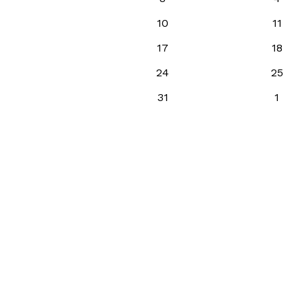
10
11
17
18
24
25
31
1