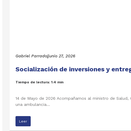
Gabriel Parrado
|
junio 27, 2026
Socialización de inversiones y entr
Tiempo de lectura: 1:4 min
14 de Mayo de 2026 Acompañamos al ministro de Salud, Gui
una ambulancia…
Leer