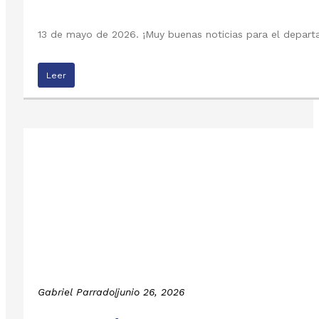
13 de mayo de 2026. ¡Muy buenas noticias para el departa
Leer
Gabriel Parrado
|
junio 26, 2026