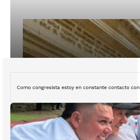
Como congresista estoy en constante contacto con