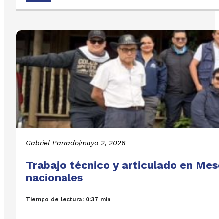
Gabriel Parrado
|
mayo 2, 2026
Trabajo técnico y articulado en Mese
nacionales
Tiempo de lectura: 0:37 min