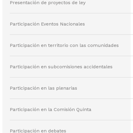
Presentación de proyectos de ley
Participación Eventos Nacionales
Participación en territorio con las comunidades
Participación en subcomisiones accidentales
Participación en las plenarias
Participación en la Comisión Quinta
Participación en debates