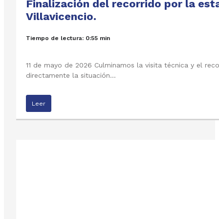
Finalización del recorrido por la e
Villavicencio.
Tiempo de lectura: 0:55 min
11 de mayo de 2026 Culminamos la visita técnica y el rec
directamente la situación…
Leer