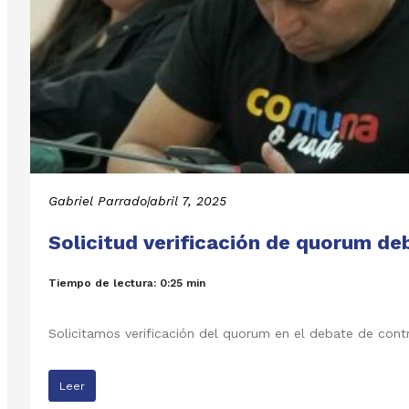
Gabriel Parrado
|
abril 7, 2025
Solicitud verificación de quorum de
Tiempo de lectura: 0:25 min
Solicitamos verificación del quorum en el debate de contr
Leer