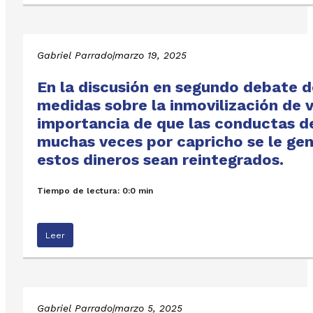
Gabriel Parrado
|
marzo 19, 2025
En la discusión en segundo debate d
medidas sobre la inmovilización de 
importancia de que las conductas de 
muchas veces por capricho se le gen
estos dineros sean reintegrados.
Tiempo de lectura: 0:0 min
Leer
Gabriel Parrado
|
marzo 5, 2025