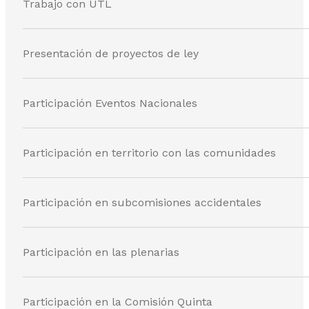
Trabajo con UTL
Presentación de proyectos de ley
Participación Eventos Nacionales
Participación en territorio con las comunidades
Participación en subcomisiones accidentales
Participación en las plenarias
Participación en la Comisión Quinta