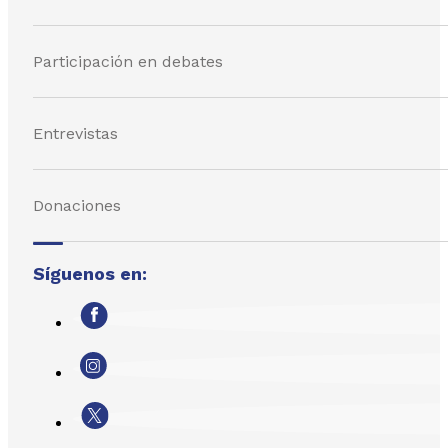
Participación en debates
Entrevistas
Donaciones
Síguenos en: