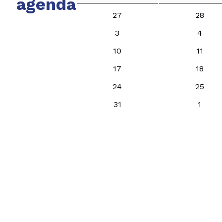
agenda
27
28
3
4
10
11
17
18
24
25
31
1