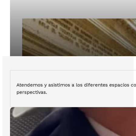
Atendemos y asistimos a los diferentes espacios 
perspectivas.