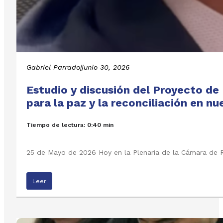
Gabriel Parrado
|
junio 30, 2026
Estudio y discusión del Proyecto de
para la paz y la reconciliación en n
Tiempo de lectura: 0:40 min
25 de Mayo de 2026 Hoy en la Plenaria de la Cámara de R
Leer