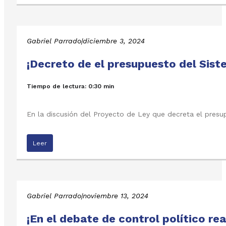
Gabriel Parrado
|
diciembre 3, 2024
¡Decreto de el presupuesto del Sist
Tiempo de lectura: 0:30 min
En la discusión del Proyecto de Ley que decreta el presu
Leer
Gabriel Parrado
|
noviembre 13, 2024
¡En el debate de control político r