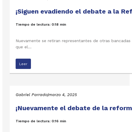
¡Siguen evadiendo el debate a la Re
Tiempo de lectura: 0:18 min
Nuevamente se retiran representantes de otras bancadas c
que el…
Leer
Gabriel Parrado
|
marzo 4, 2025
¡Nuevamente el debate de la reform
Tiempo de lectura: 0:16 min