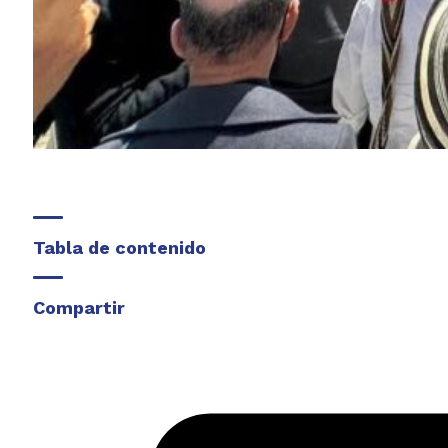
Tabla de contenido
Compartir