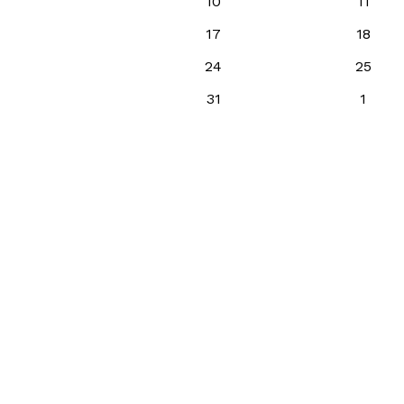
10
11
17
18
24
25
31
1