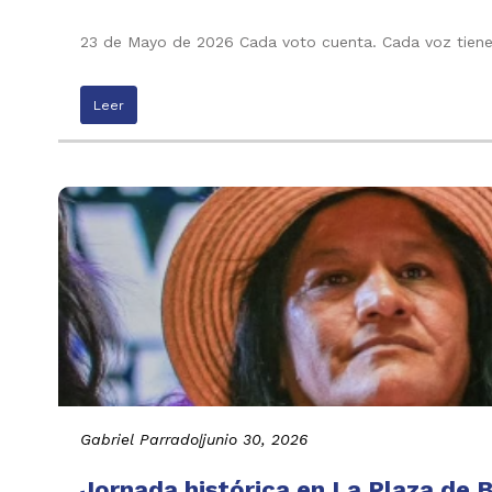
23 de Mayo de 2026 Cada voto cuenta. Cada voz tiene 
Leer
Gabriel Parrado
|
junio 30, 2026
Jornada histórica en La Plaza de B