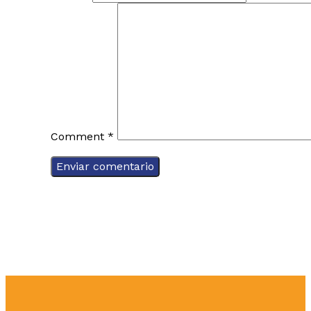
Comment
*