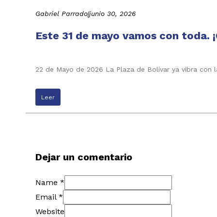
Gabriel Parrado
|
junio 30, 2026
Este 31 de mayo vamos con toda. ¡
22 de Mayo de 2026 La Plaza de Bolívar ya vibra con l
Leer
Dejar un comentario
Name *
Email *
Website