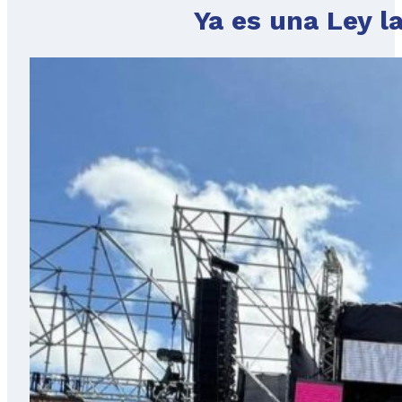
Ya es una Ley l