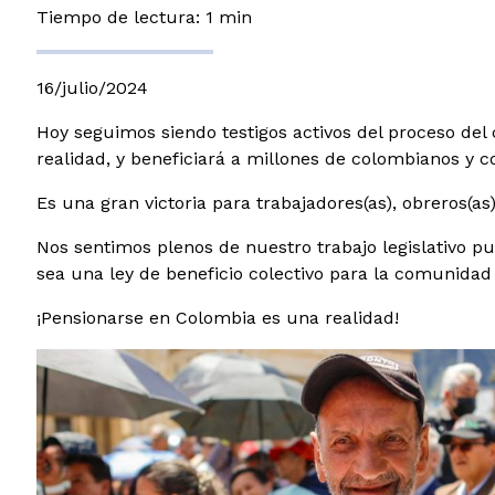
Tiempo de lectura: 1 min
16/julio/2024
Hoy seguimos siendo testigos activos del proceso del
realidad, y beneficiará a millones de colombianos y 
Es una gran victoria para trabajadores(as), obreros(a
Nos sentimos plenos de nuestro trabajo legislativo pu
sea una ley de beneficio colectivo para la comunidad
¡Pensionarse en Colombia es una realidad!