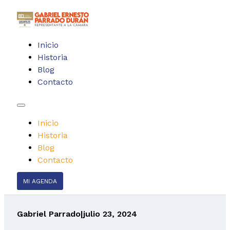
Inicio
Historia
Blog
Contacto
Inicio
Historia
Blog
Contacto
MI AGENDA
Gabriel Parrado
|
julio 23, 2024