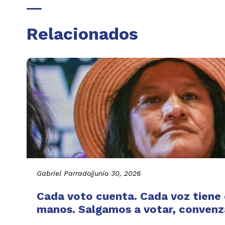
Relacionados
Gabriel Parrado
|
junio 30, 2026
Cada voto cuenta. Cada voz tiene e
manos. Salgamos a votar, convenza