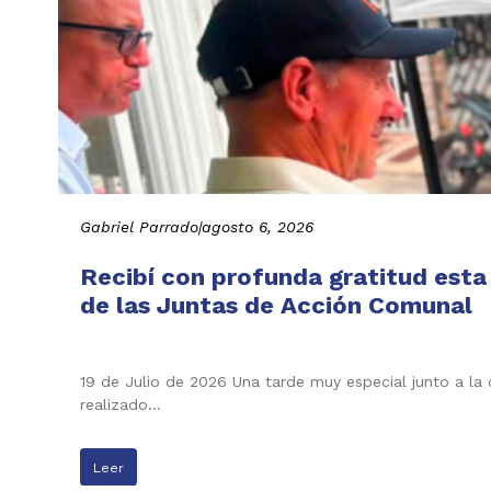
Gabriel Parrado
|
agosto 6, 2026
Recibí con profunda gratitud esta
de las Juntas de Acción Comunal
19 de Julio de 2026 Una tarde muy especial junto a la
realizado…
Leer