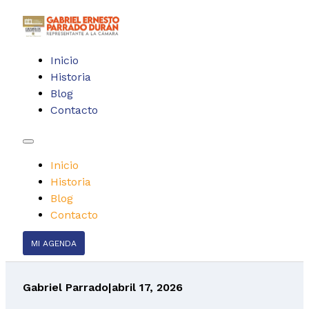
Inicio
Historia
Blog
Contacto
Inicio
Historia
Blog
Contacto
MI AGENDA
Gabriel Parrado
|
abril 17, 2026