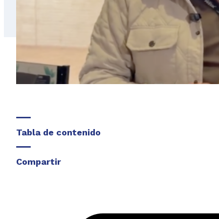
Tabla de contenido
Compartir