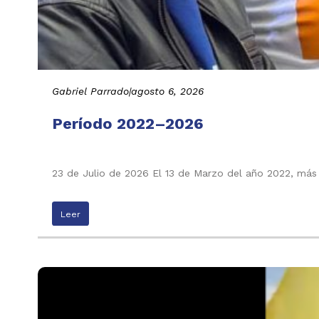
Gabriel Parrado
|
agosto 6, 2026
Período 2022–2026
23 de Julio de 2026 El 13 de Marzo del año 2022, más
Leer