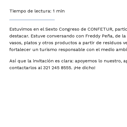
Tiempo de lectura: 1 min
Estuvimos en el Sexto Congreso de CONFETUR, partici
destacar. Estuve conversando con Freddy Peña, de la 
vasos, platos y otros productos a partir de residuos 
fortalecer un turismo responsable con el medio ambi
Así que la invitación es clara: apoyemos lo nuestro
contactarlos al 321 245 8555. ¡He dicho!