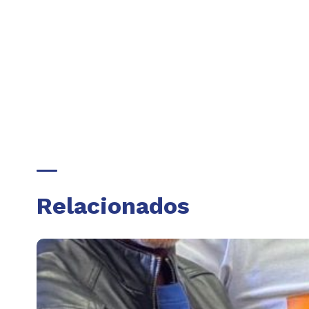
Relacionados