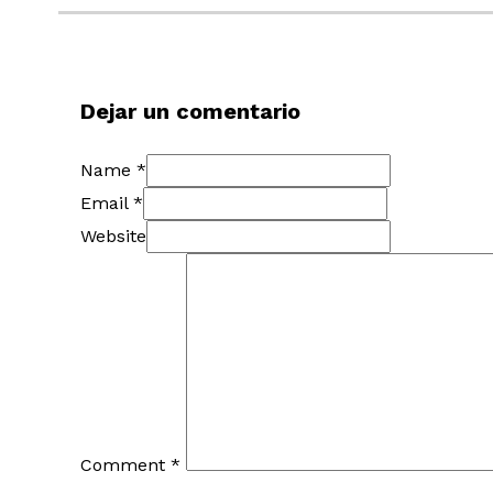
Dejar un comentario
Name *
Email *
Website
Comment
*