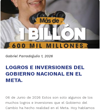
Gabriel Parrado
|
julio 1, 2026
LOGROS E INVERSIONES DEL
GOBIERNO NACIONAL EN EL
META.
06 de Junio de 2026 Estos son solo algunos de los
muchos logros e inversiones que el Gobierno del
Cambio ha hecho realidad en el Meta. Hoy hablamos