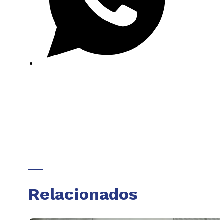
Relacionados