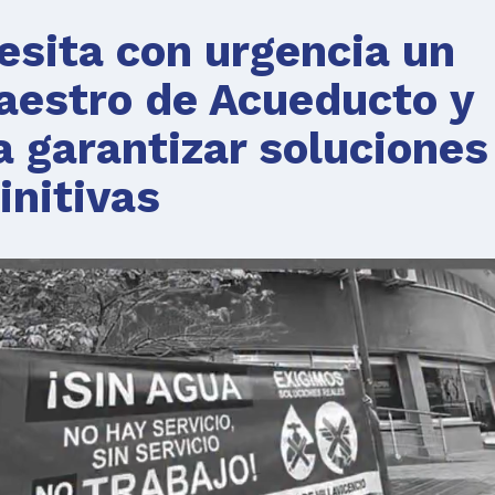
cesita con urgencia un
aestro de Acueducto y
a garantizar soluciones
initivas