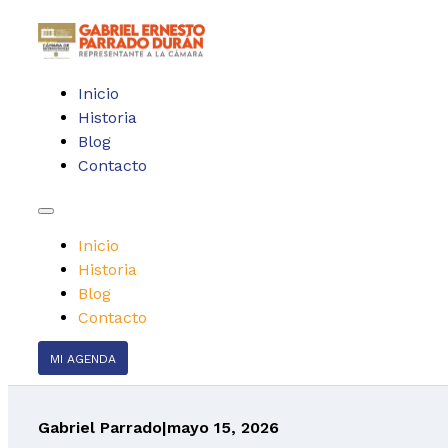
Inicio
Historia
Blog
Contacto
Inicio
Historia
Blog
Contacto
MI AGENDA
Gabriel Parrado
|
mayo 15, 2026