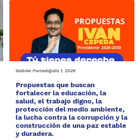
Gabriel Parrado
|
julio 1, 2026
Propuestas que buscan
fortalecer la educación, la
salud, el trabajo digno, la
protección del medio ambiente,
la lucha contra la corrupción y la
construcción de una paz estable
y duradera.