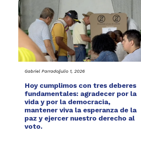
Gabriel Parrado
|
julio 1, 2026
Hoy cumplimos con tres deberes
fundamentales: agradecer por la
vida y por la democracia,
mantener viva la esperanza de la
paz y ejercer nuestro derecho al
voto.