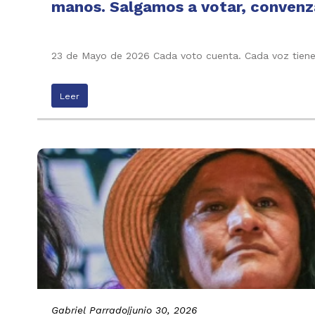
manos. Salgamos a votar, convenza
23 de Mayo de 2026 Cada voto cuenta. Cada voz tiene 
Leer
Gabriel Parrado
|
junio 30, 2026