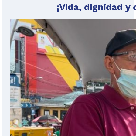
¡Vida, dignidad y