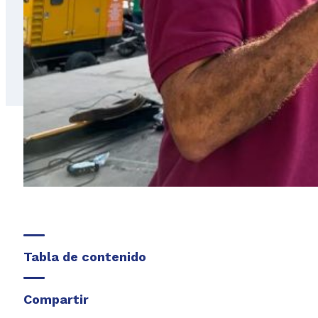
Tabla de contenido
Compartir