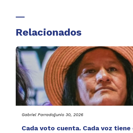
Relacionados
Gabriel Parrado
|
junio 30, 2026
Cada voto cuenta. Cada voz tiene e