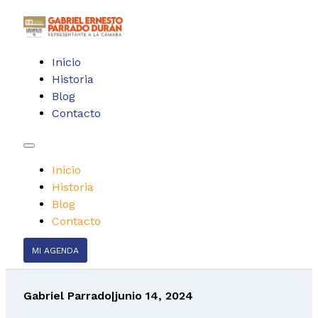
Inicio
Historia
Blog
Contacto
Inicio
Historia
Blog
Contacto
MI AGENDA
Gabriel Parrado
|
junio 14, 2024