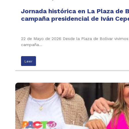
Jornada histórica en La Plaza de B
campaña presidencial de Iván Cepe
22 de Mayo de 2026 Desde la Plaza de Bolívar vivimos 
campaña…
Leer