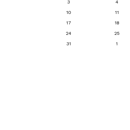
3
4
10
11
17
18
24
25
31
1