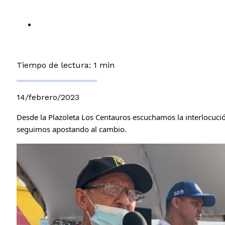
Tiempo de lectura: 1 min
14/febrero/2023
Desde la Plazoleta Los Centauros escuchamos la interlocuci
seguimos apostando al cambio.