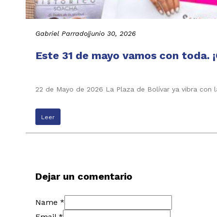
Gabriel Parrado
|
junio 30, 2026
Este 31 de mayo vamos con toda. ¡
22 de Mayo de 2026 La Plaza de Bolívar ya vibra con l
Leer
Dejar un comentario
Name *
Email *