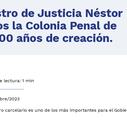
stro de Justicia Néstor
s la Colonia Penal de
100 años de creación.
 lectura: 1 min
mbre/2023
ro carcelario es uno de los más importantes para el Gobie