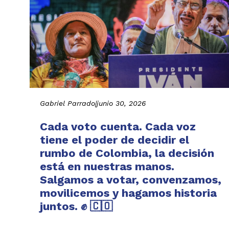
Gabriel Parrado
|
junio 30, 2026
Cada voto cuenta. Cada voz
tiene el poder de decidir el
rumbo de Colombia, la decisión
está en nuestras manos.
Salgamos a votar, convenzamos,
movilicemos y hagamos historia
juntos. ✊ 🇨🇴