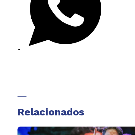
Relacionados