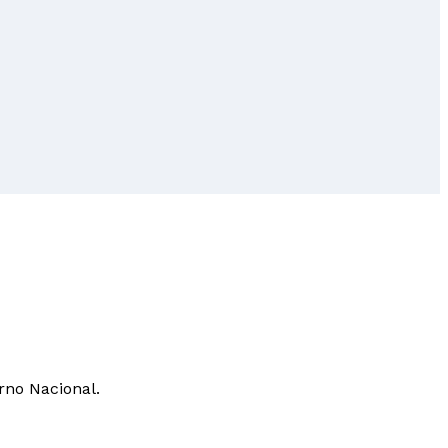
rno Nacional.