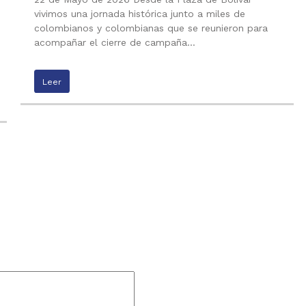
vivimos una jornada histórica junto a miles de
colombianos y colombianas que se reunieron para
acompañar el cierre de campaña…
Leer