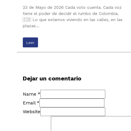
23 de Mayo de 2026 Cada voto cuenta. Cada voz
tiene el poder de decidir el rumbo de Colombia.
🇨🇴 Lo que estamos viviendo en las calles, en las
plazas…
Leer
Dejar un comentario
Name *
Email *
Website