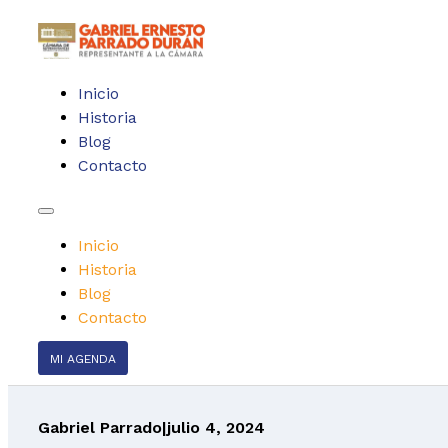
Inicio
Historia
Blog
Contacto
Inicio
Historia
Blog
Contacto
MI AGENDA
Gabriel Parrado
|
julio 4, 2024