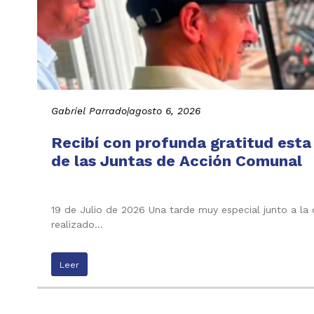
Gabriel Parrado
|
agosto 6, 2026
Recibí con profunda gratitud esta
de las Juntas de Acción Comunal
19 de Julio de 2026 Una tarde muy especial junto a la
realizado…
Leer