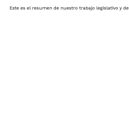
Este es el resumen de nuestro trabajo legislativo y 