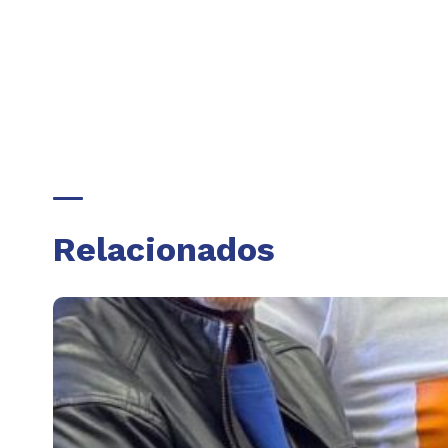
Relacionados