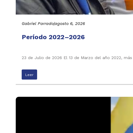
Gabriel Parrado
|
agosto 6, 2026
Período 2022–2026
23 de Julio de 2026 El 13 de Marzo del año 2022, más
Leer