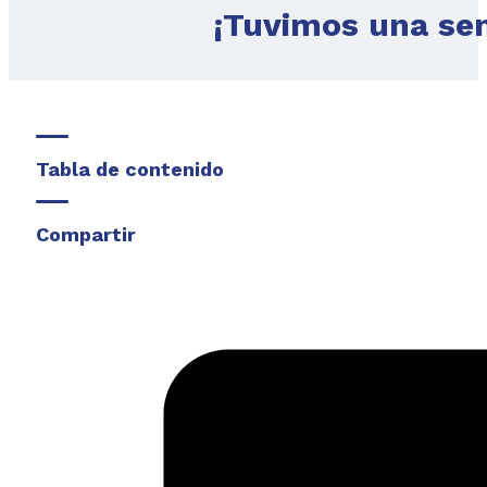
¡Tuvimos una se
Tabla de contenido
Compartir