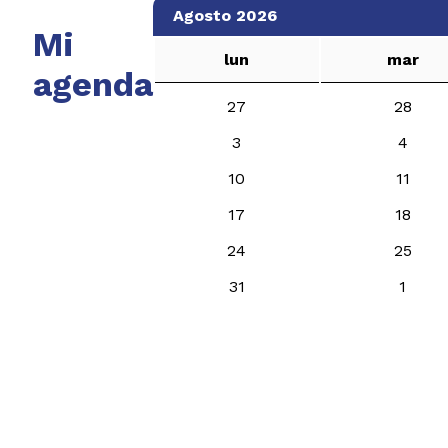
Agosto 2026
Mi
lun
mar
agenda
27
28
3
4
10
11
17
18
24
25
31
1