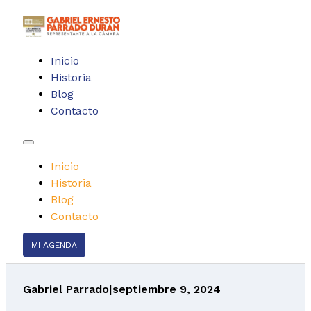
Inicio
Historia
Blog
Contacto
Inicio
Historia
Blog
Contacto
MI AGENDA
Gabriel Parrado
|
septiembre 9, 2024