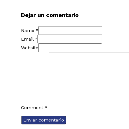
Dejar un comentario
Name *
Email *
Website
Comment
*