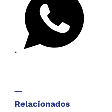
Relacionados