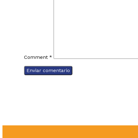
Comment
*