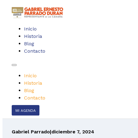
Inicio
Historia
Blog
Contacto
Inicio
Historia
Blog
Contacto
MI AGENDA
Gabriel Parrado
|
diciembre 7, 2024