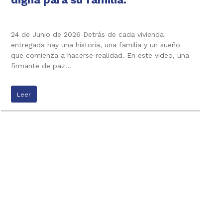
24 de Junio de 2026 Detrás de cada vivienda
entregada hay una historia, una familia y un sueño
que comienza a hacerse realidad. En este video, una
firmante de paz…
Leer