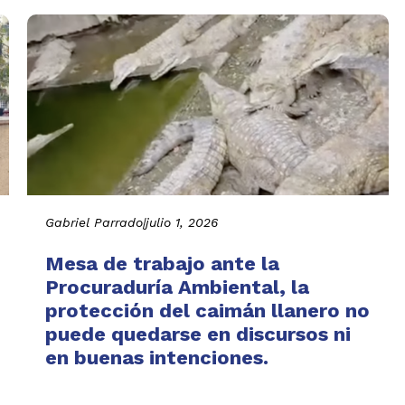
Gabriel Parrado
|
julio 1, 2026
Mesa de trabajo ante la
Procuraduría Ambiental, la
protección del caimán llanero no
puede quedarse en discursos ni
en buenas intenciones.