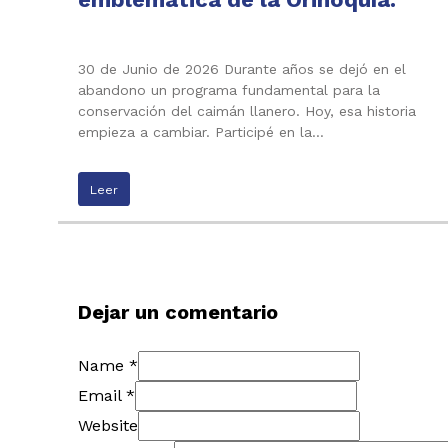
30 de Junio de 2026 Durante años se dejó en el
abandono un programa fundamental para la
conservación del caimán llanero. Hoy, esa historia
empieza a cambiar. Participé en la…
Leer
Dejar un comentario
Name *
Email *
Website