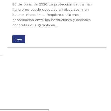
30 de Junio de 2026 La protección del caimán
llanero no puede quedarse en discursos ni en
buenas intenciones. Requiere decisiones,
coordinación entre las instituciones y acciones
concretas que garanticen…
Leer