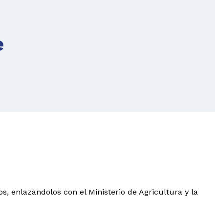
e
os, enlazándolos con el Ministerio de Agricultura y la