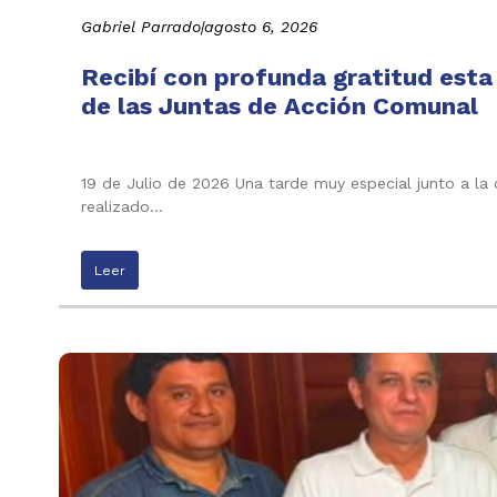
Gabriel Parrado
|
agosto 6, 2026
Recibí con profunda gratitud esta
de las Juntas de Acción Comunal
19 de Julio de 2026 Una tarde muy especial junto a la
realizado…
Leer