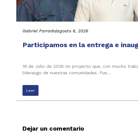
Gabriel Parrado
|
agosto 6, 2026
Participamos en la entrega e inau
19 de Julio de 2026 Un proyecto que, con mucho trabaj
liderazgo de nuestras comunidades. Fue…
Leer
Dejar un comentario