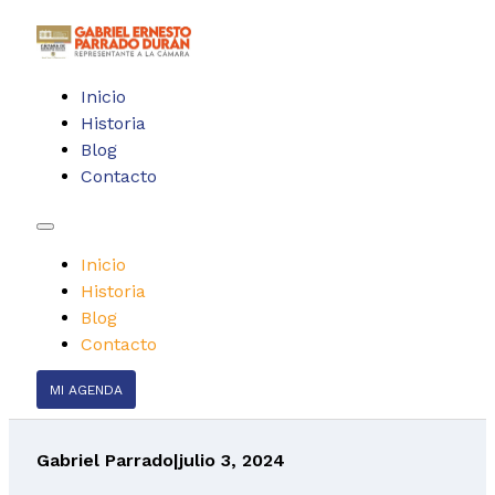
Inicio
Historia
Blog
Contacto
Inicio
Historia
Blog
Contacto
MI AGENDA
Gabriel Parrado
|
julio 3, 2024