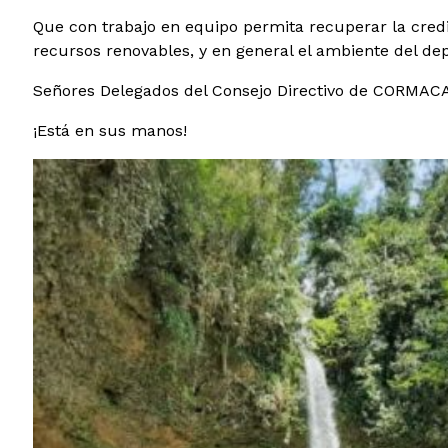
Que con trabajo en equipo permita recuperar la credi
recursos renovables, y en general el ambiente del de
Señores Delegados del Consejo Directivo de CORMA
¡Está en sus manos!