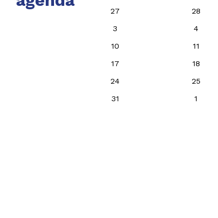
agenda
27
28
3
4
10
11
17
18
24
25
31
1