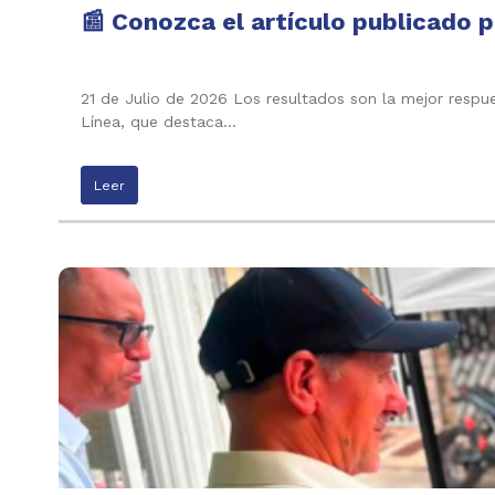
📰 Conozca el artículo publicado p
21 de Julio de 2026 Los resultados son la mejor respu
Línea, que destaca…
Leer