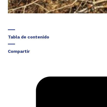
Tabla de contenido
Compartir