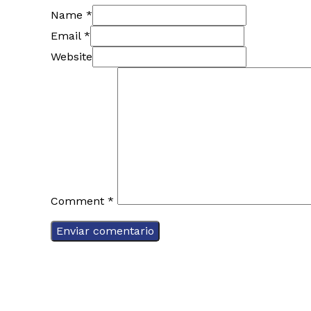
Name *
Email *
Website
Comment
*