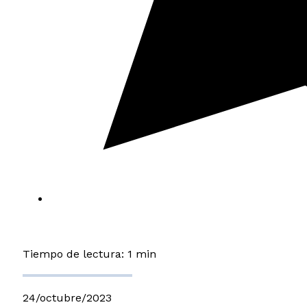
Tiempo de lectura: 1 min
24/octubre/2023