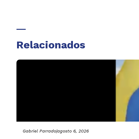
Relacionados
Gabriel Parrado
|
agosto 6, 2026