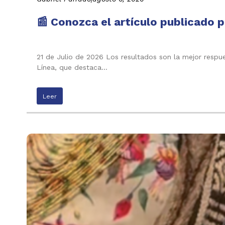
📰 Conozca el artículo publicado p
21 de Julio de 2026 Los resultados son la mejor respu
Línea, que destaca…
Leer