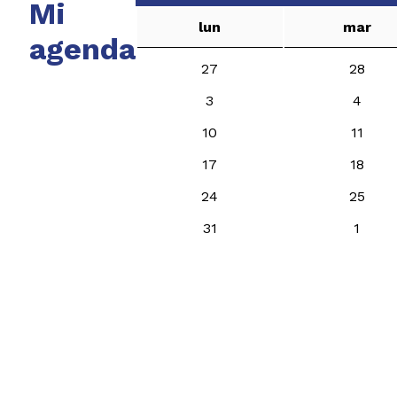
Mi
lun
mar
agenda
27
28
3
4
10
11
17
18
24
25
31
1