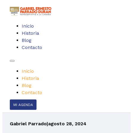
Inicio
Historia
Blog
Contacto
Inicio
Historia
Blog
Contacto
MI AGENDA
Gabriel Parrado
|
agosto 28, 2024