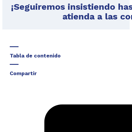
¡Seguiremos insistiendo has
atienda a las c
Tabla de contenido
Compartir