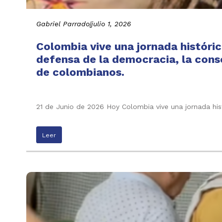
Gabriel Parrado
|
julio 1, 2026
Colombia vive una jornada históric
defensa de la democracia, la conso
de colombianos.
21 de Junio de 2026 Hoy Colombia vive una jornada his
Leer