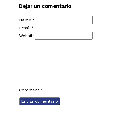
Dejar un comentario
Name *
Email *
Website
Comment
*