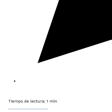
Tiempo de lectura: 1 min