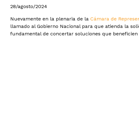
28/agosto/2024
Nuevamente en la plenaria de la
Cámara de Represen
llamado al Gobierno Nacional para que atienda la sol
fundamental de concertar soluciones que beneficien 