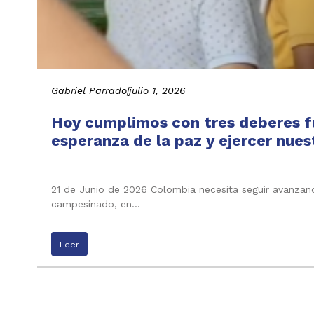
Gabriel Parrado
|
julio 1, 2026
Hoy cumplimos con tres deberes fu
esperanza de la paz y ejercer nues
21 de Junio de 2026 Colombia necesita seguir avanzand
campesinado, en…
Leer