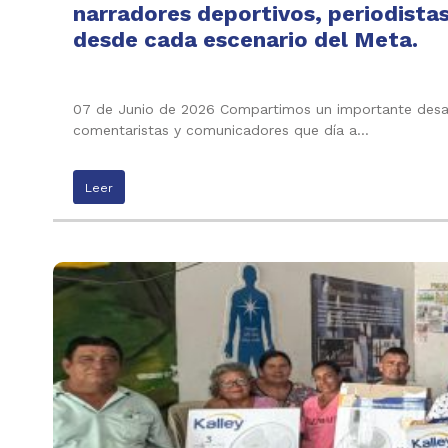
narradores deportivos, periodista
desde cada escenario del Meta.
07 de Junio de 2026 Compartimos un importante desayu
comentaristas y comunicadores que día a…
Leer