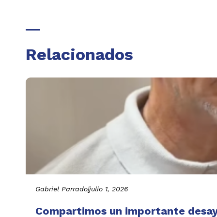
Relacionados
Gabriel Parrado
|
julio 1, 2026
Compartimos un importante desayu