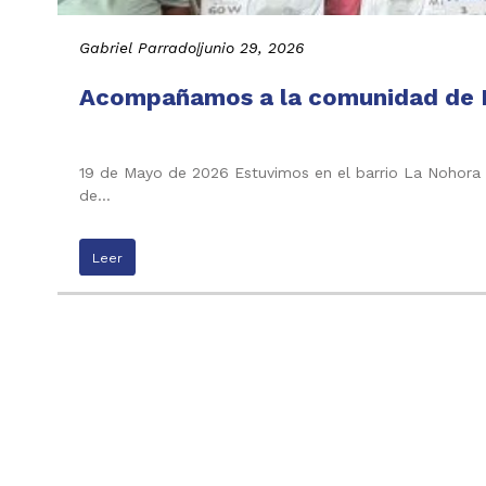
Gabriel Parrado
|
junio 29, 2026
Acompañamos a la comunidad de La
19 de Mayo de 2026 Estuvimos en el barrio La Nohora 
de…
Leer