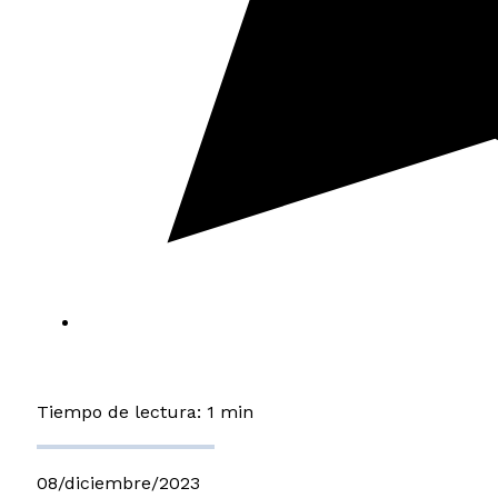
Tiempo de lectura: 1 min
08/diciembre/2023