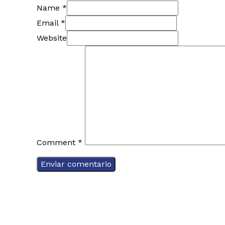
Name *
Email *
Website
Comment
*