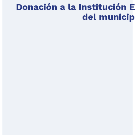
Donación a la Institución 
del municipi