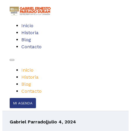
Inicio
Historia
Blog
Contacto
Inicio
Historia
Blog
Contacto
MI AGENDA
Gabriel Parrado
|
julio 4, 2024