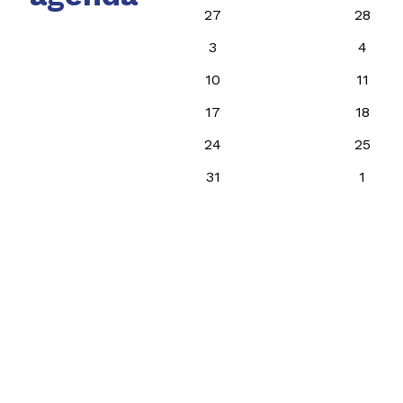
27
28
3
4
10
11
17
18
24
25
31
1