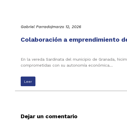
Gabriel Parrado
|
marzo 12, 2026
Colaboración a emprendimiento de 
En la vereda Sardinata del municipio de Granada, hici
comprometidas con su autonomía económica…
Leer
Dejar un comentario