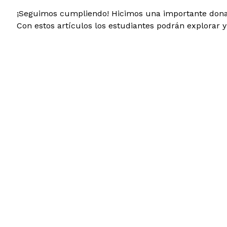
¡Seguimos cumpliendo! Hicimos una importante donaci
Con estos artículos los estudiantes podrán explorar y