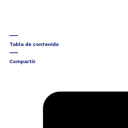
Tabla de contenido
Compartir