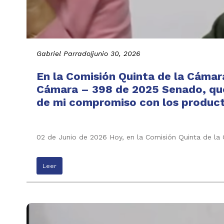
Gabriel Parrado
|
junio 30, 2026
En la Comisión Quinta de la Cámar
Cámara – 398 de 2025 Senado, que 
de mi compromiso con los producto
02 de Junio de 2026 Hoy, en la Comisión Quinta de l
Leer