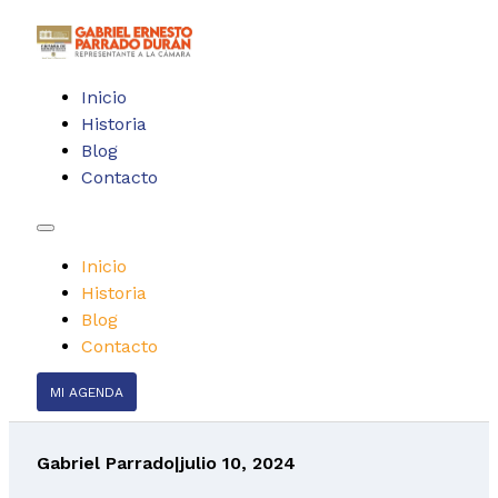
Inicio
Historia
Blog
Contacto
Inicio
Historia
Blog
Contacto
MI AGENDA
Gabriel Parrado
|
julio 10, 2024