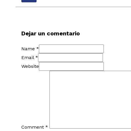
Dejar un comentario
Name *
Email *
Website
Comment
*