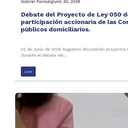
Gabriel Parrado
|
junio 30, 2026
Debate del Proyecto de Ley 050 de
participación accionaria de las C
públicos domiciliarios.
02 de Junio de 2026 Seguimos discutiendo proyectos f
Durante el debate del…
Leer