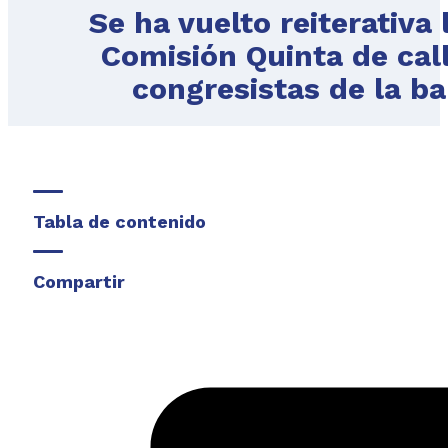
Se ha vuelto reiterativa 
Comisión Quinta de call
congresistas de la ba
Tabla de contenido
Compartir