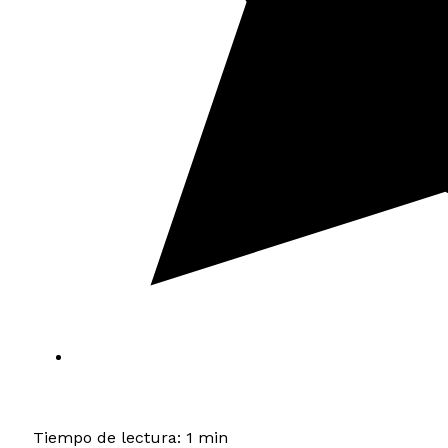
Tiempo de lectura: 1 min