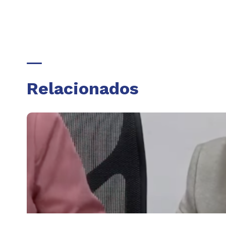
Relacionados