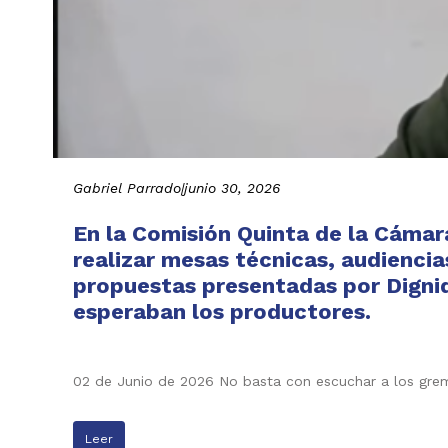
Gabriel Parrado
|
junio 30, 2026
En la Comisión Quinta de la Cáma
realizar mesas técnicas, audiencia
propuestas presentadas por Digni
esperaban los productores.
02 de Junio de 2026 No basta con escuchar a los grem
Leer