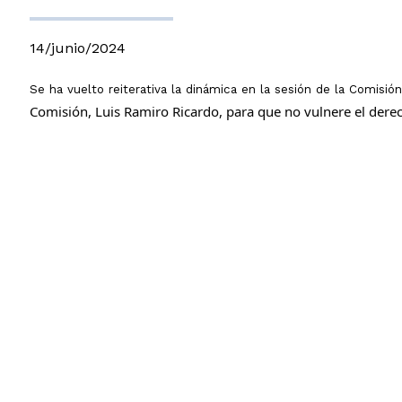
14/junio/2024
Se ha vuelto reiterativa la dinámica en la sesión de la Comisión
Comisión, Luis Ramiro Ricardo, para que no vulnere el derec