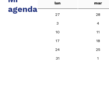
lun
mar
agenda
27
28
3
4
10
11
17
18
24
25
31
1