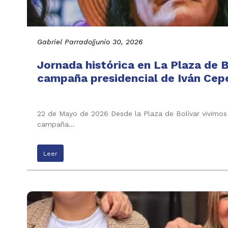
Gabriel Parrado
|
junio 30, 2026
Jornada histórica en La Plaza de B
campaña presidencial de Iván Cepe
22 de Mayo de 2026 Desde la Plaza de Bolívar vivimos 
campaña…
Leer