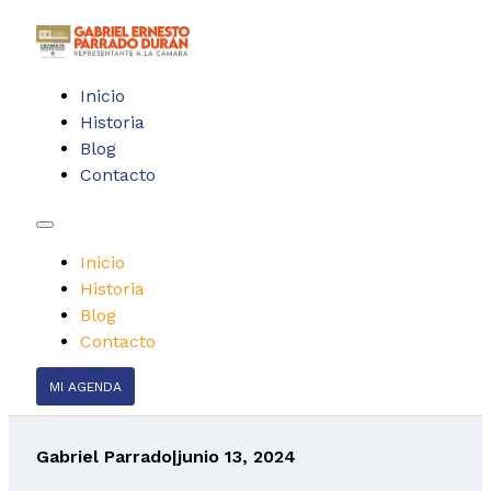
Inicio
Historia
Blog
Contacto
Inicio
Historia
Blog
Contacto
MI AGENDA
Gabriel Parrado
|
junio 13, 2024