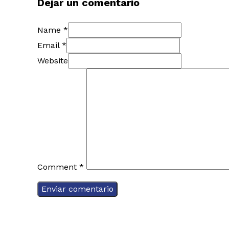
Dejar un comentario
Name *
Email *
Website
Comment
*