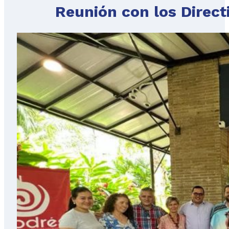
Reunión con los Direct