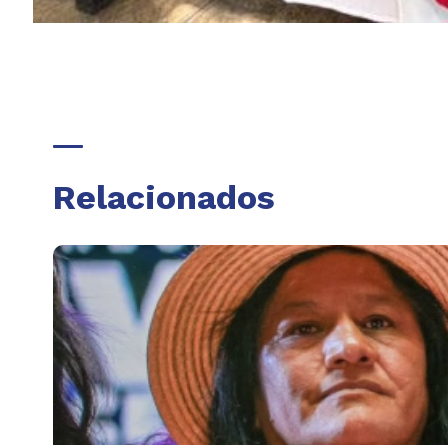
Relacionados