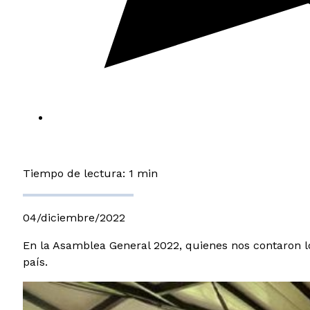
Tiempo de lectura: 1 min
04/diciembre/2022
En la Asamblea General 2022, quienes nos contaron lo
país.