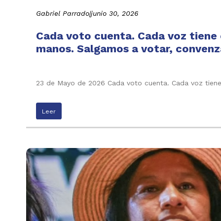
Gabriel Parrado
|
junio 30, 2026
Cada voto cuenta. Cada voz tiene e
manos. Salgamos a votar, convenza
23 de Mayo de 2026 Cada voto cuenta. Cada voz tiene 
Leer