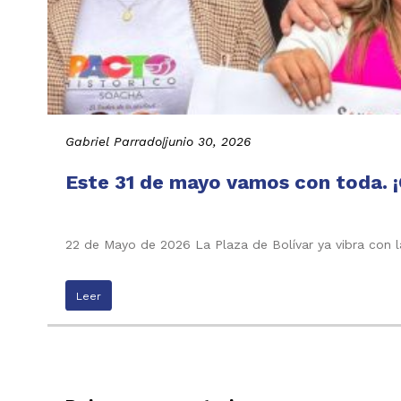
Gabriel Parrado
|
junio 30, 2026
Este 31 de mayo vamos con toda. ¡
22 de Mayo de 2026 La Plaza de Bolívar ya vibra con l
Leer