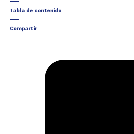
Tabla de contenido
Compartir