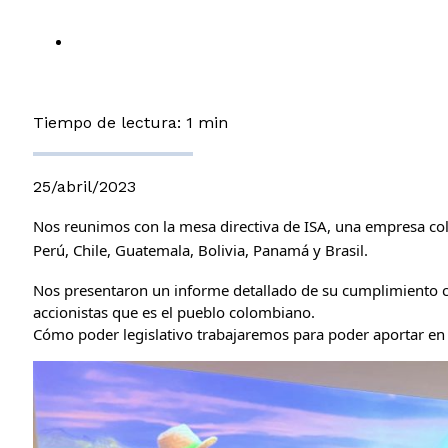
Tiempo de lectura: 1 min
25/abril/2023
Nos reunimos con la mesa directiva de ISA, una empresa col
Perú, Chile, Guatemala, Bolivia, Panamá y Brasil.
Nos presentaron un informe detallado de su cumplimiento co
accionistas que es el pueblo colombiano.
Cómo poder legislativo
trabajaremos para poder aportar en