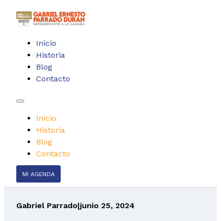
Inicio
Historia
Blog
Contacto
Inicio
Historia
Blog
Contacto
MI AGENDA
Gabriel Parrado
|
junio 25, 2024