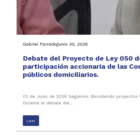
Gabriel Parrado
|
junio 30, 2026
Debate del Proyecto de Ley 050 de
participación accionaria de las C
públicos domiciliarios.
02 de Junio de 2026 Seguimos discutiendo proyectos f
Durante el debate del…
Leer