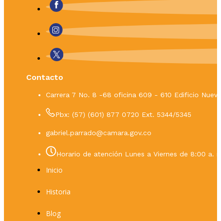
Contacto
Carrera 7 No. 8 -68 oficina 609 - 610 Edificio Nue
Pbx: (57) (601) 877 0720 Ext. 5344/5345
gabriel.parrado@camara.gov.co
Horario de atención Lunes a Viernes de 8:00 a. m
Inicio
Historia
Blog