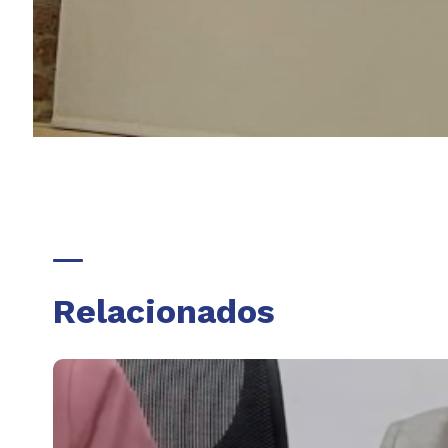
Relacionados