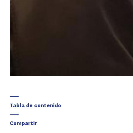
Tabla de contenido
Compartir