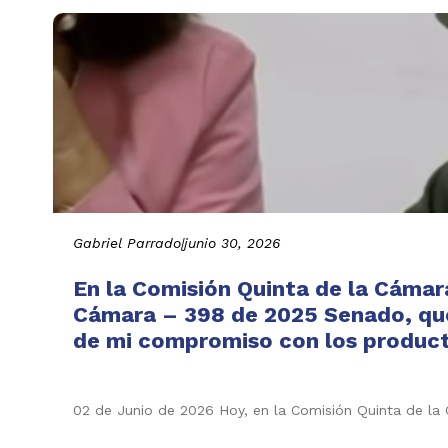
Gabriel Parrado
|
junio 30, 2026
En la Comisión Quinta de la Cámar
Cámara – 398 de 2025 Senado, que 
de mi compromiso con los producto
02 de Junio de 2026 Hoy, en la Comisión Quinta de l