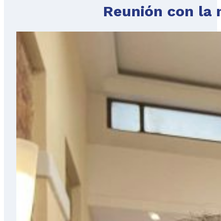
Reunión con la 