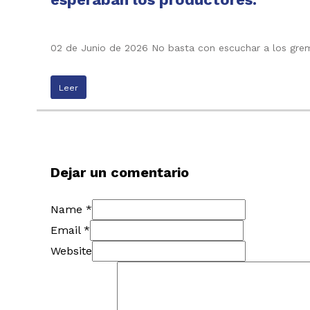
02 de Junio de 2026 No basta con escuchar a los grem
Leer
Dejar un comentario
Name *
Email *
Website