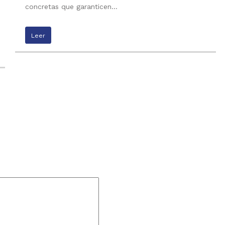
concretas que garanticen…
Leer