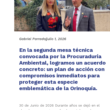
Gabriel Parrado
|
julio 1, 2026
En la segunda mesa técnica
convocada por la Procuraduría
Ambiental, logramos un acuerdo
concreto: un plan de acción con
compromisos inmediatos para
proteger esta especie
emblemática de la Orinoquía.
30 de Junio de 2026 Durante años se dejó en el