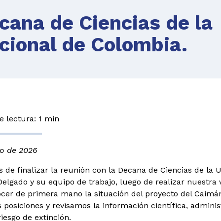
cana de Ciencias de la
cional de Colombia.
 lectura: 1 min
o de 2026
de finalizar la reunión con la Decana de Ciencias de la U
Delgado y su equipo de trabajo, luego de realizar nuestra v
cer de primera mano la situación del proyecto del Caimá
s posiciones y revisamos la información científica, admini
riesgo de extinción.