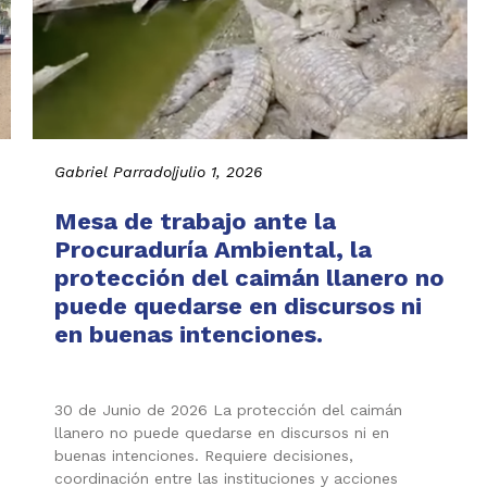
Gabriel Parrado
|
julio 1, 2026
Mesa de trabajo ante la
Procuraduría Ambiental, la
protección del caimán llanero no
puede quedarse en discursos ni
en buenas intenciones.
30 de Junio de 2026 La protección del caimán
llanero no puede quedarse en discursos ni en
buenas intenciones. Requiere decisiones,
coordinación entre las instituciones y acciones