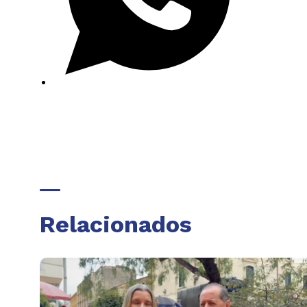
Relacionados