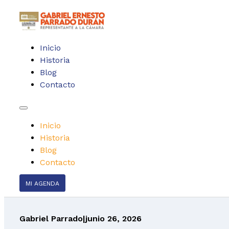
Inicio
Historia
Blog
Contacto
Inicio
Historia
Blog
Contacto
MI AGENDA
Gabriel Parrado
|
junio 26, 2026