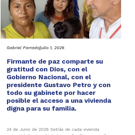
Gabriel Parrado
|
julio 1, 2026
Firmante de paz comparte su
gratitud con Dios, con el
Gobierno Nacional, con el
presidente Gustavo Petro y con
todo su gabinete por hacer
posible el acceso a una vivienda
digna para su familia.
24 de Junio de 2026 Detrás de cada vivienda