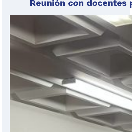
Reunión con docentes p