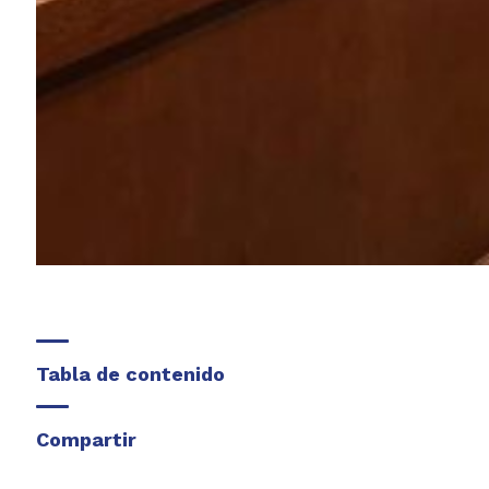
Tabla de contenido
Compartir