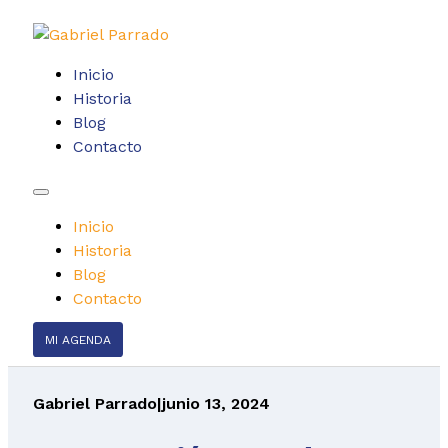
Inicio
Historia
Blog
Contacto
Inicio
Historia
Blog
Contacto
MI AGENDA
Gabriel Parrado
|
junio 13, 2024