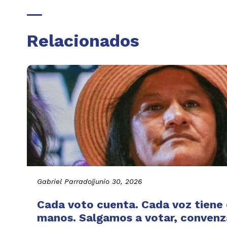
Relacionados
Gabriel Parrado
|
junio 30, 2026
Cada voto cuenta. Cada voz tiene e
manos. Salgamos a votar, convenza