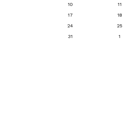
10
11
17
18
24
25
31
1