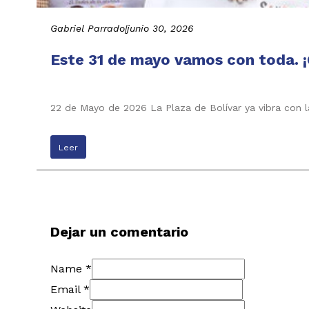
Gabriel Parrado
|
junio 30, 2026
Este 31 de mayo vamos con toda. ¡
22 de Mayo de 2026 La Plaza de Bolívar ya vibra con l
Leer
Dejar un comentario
Name *
Email *