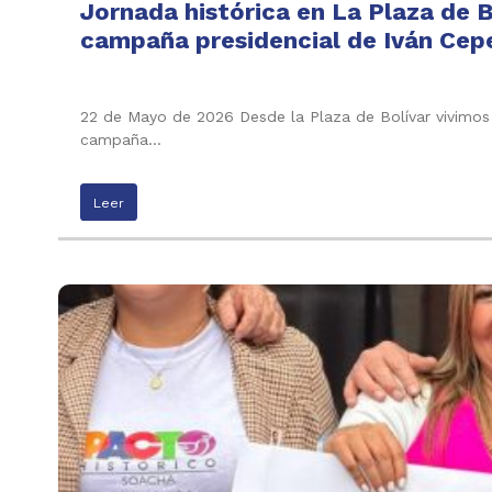
Jornada histórica en La Plaza de B
campaña presidencial de Iván Cepe
22 de Mayo de 2026 Desde la Plaza de Bolívar vivimos 
campaña…
Leer