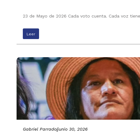
23 de Mayo de 2026 Cada voto cuenta. Cada voz tiene 
Leer
Gabriel Parrado
|
junio 30, 2026