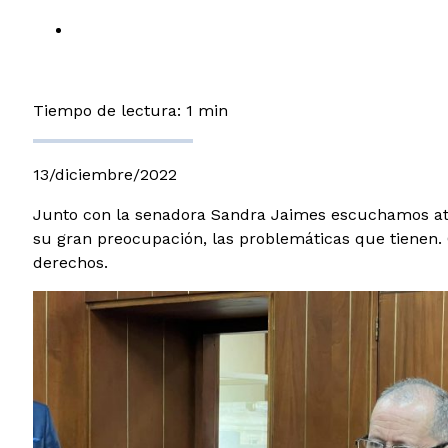
Tiempo de lectura: 1 min
13/diciembre/2022
Junto con la senadora Sandra Jaimes escuchamos aten
su gran preocupación, las problemáticas que tienen.
derechos.