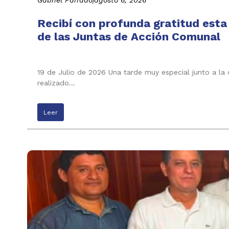
Gabriel Parrado
|
agosto 6, 2026
Recibí con profunda gratitud esta
de las Juntas de Acción Comunal
19 de Julio de 2026 Una tarde muy especial junto a la
realizado…
Leer