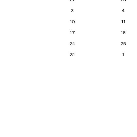
3
4
10
11
17
18
24
25
31
1