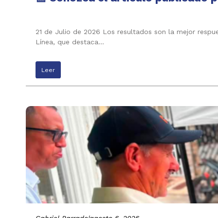
21 de Julio de 2026 Los resultados son la mejor respu
Línea, que destaca…
Leer