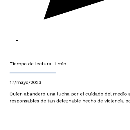
Tiempo de lectura: 1 min
17/mayo/2023
Quien abanderó una lucha por el cuidado del medio a
responsables de tan deleznable hecho de violencia pol