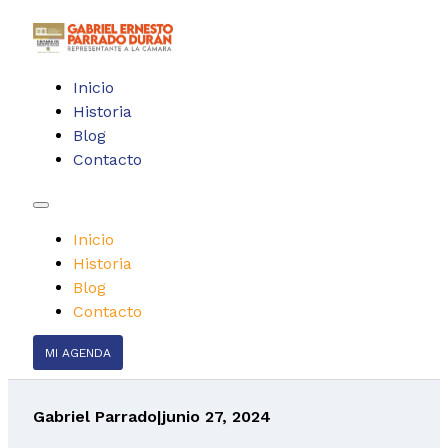
Inicio
Historia
Blog
Contacto
Inicio
Historia
Blog
Contacto
MI AGENDA
Gabriel Parrado
|
junio 27, 2024