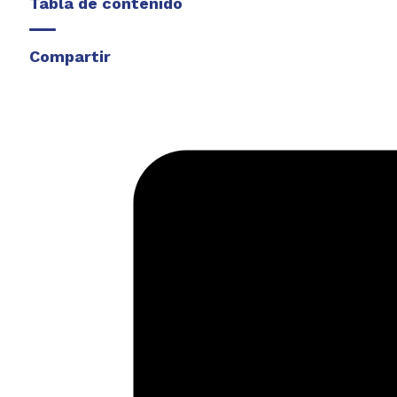
Tabla de contenido
Compartir