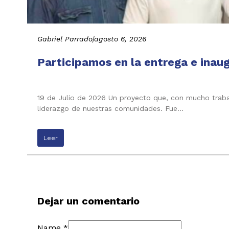
Gabriel Parrado
|
agosto 6, 2026
Participamos en la entrega e inau
19 de Julio de 2026 Un proyecto que, con mucho trabaj
liderazgo de nuestras comunidades. Fue…
Leer
Dejar un comentario
Name *