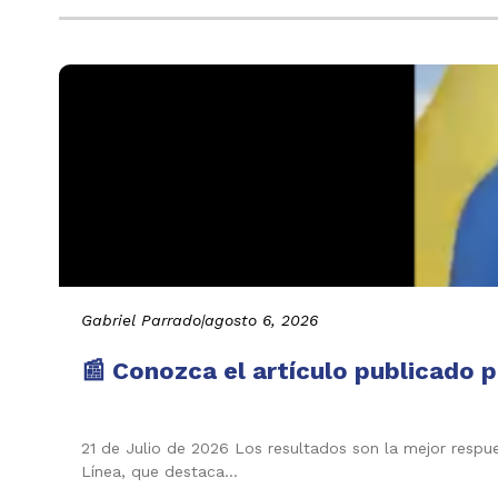
Gabriel Parrado
|
agosto 6, 2026
📰 Conozca el artículo publicado p
21 de Julio de 2026 Los resultados son la mejor respu
Línea, que destaca…