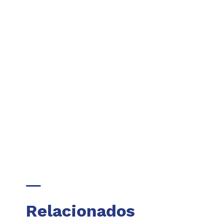
Relacionados