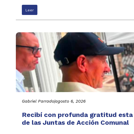
Leer
Gabriel Parrado
|
agosto 6, 2026
Recibí con profunda gratitud esta
de las Juntas de Acción Comunal