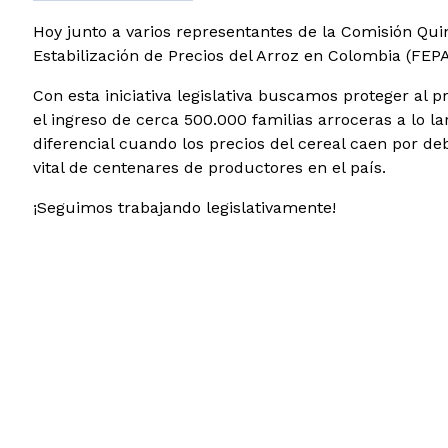
Hoy junto a varios representantes de la Comisión Qui
Estabilización
de Precios del Arroz en Colombia (FEPA
Con esta iniciativa legislativa buscamos proteger al 
el ingreso de cerca 500.000 familias arroceras a lo la
diferencial cuando los precios del cereal caen por de
vital de centenares de productores en el país.
¡Seguimos trabajando legislativamente!