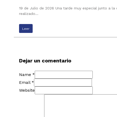
19 de Julio de 2026 Una tarde muy especial junto a la
realizado…
Leer
Dejar un comentario
Name *
Email *
Website