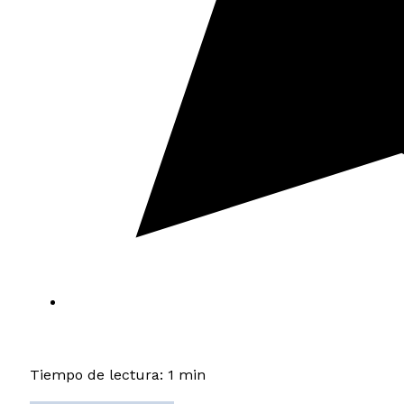
Tiempo de lectura: 1 min