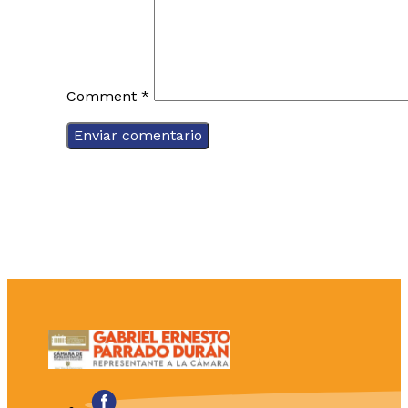
Comment
*