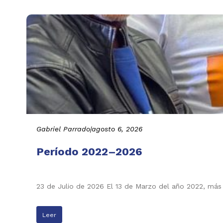
Gabriel Parrado
|
agosto 6, 2026
Período 2022–2026
23 de Julio de 2026 El 13 de Marzo del año 2022, más
Leer