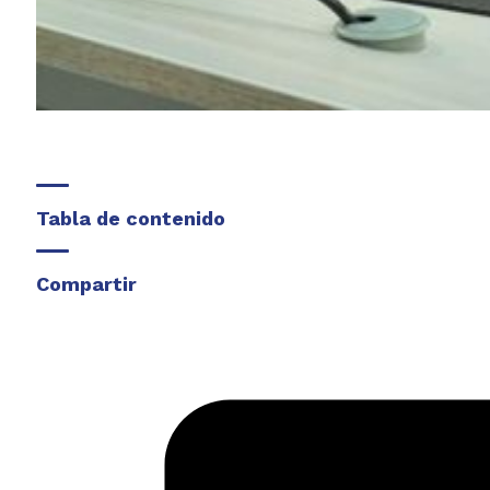
Tabla de contenido
Compartir