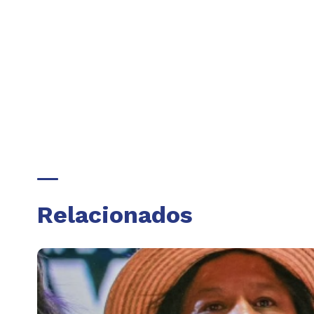
Relacionados