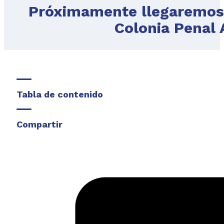
Próximamente llegaremos j
Colonia Penal 
Tabla de contenido
Compartir