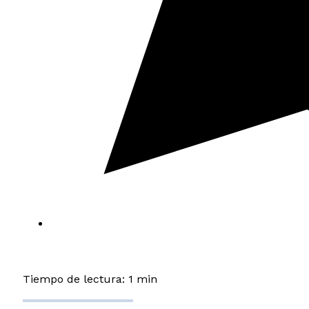
Tiempo de lectura: 1 min