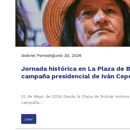
Gabriel Parrado
|
junio 30, 2026
Jornada histórica en La Plaza de B
campaña presidencial de Iván Cepe
22 de Mayo de 2026 Desde la Plaza de Bolívar vivimos 
campaña…
Leer