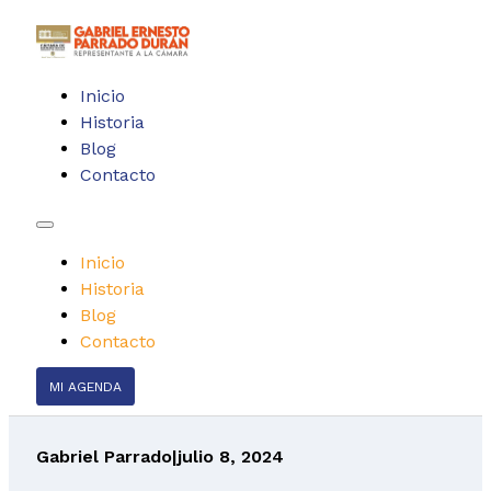
Inicio
Historia
Blog
Contacto
Inicio
Historia
Blog
Contacto
MI AGENDA
Gabriel Parrado
|
julio 8, 2024