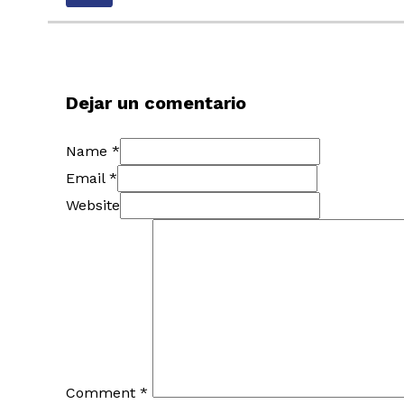
Dejar un comentario
Name *
Email *
Website
Comment
*