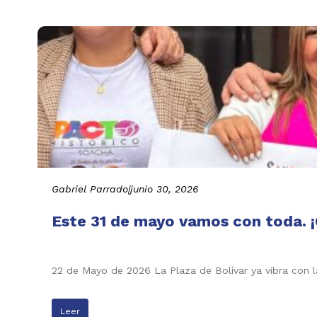
Gabriel Parrado
|
junio 30, 2026
Este 31 de mayo vamos con toda. ¡
22 de Mayo de 2026 La Plaza de Bolívar ya vibra con l
Leer