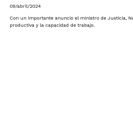
09/abril/2024
Con un importante anuncio el ministro de Justicia, N
productiva y la capacidad de trabajo.