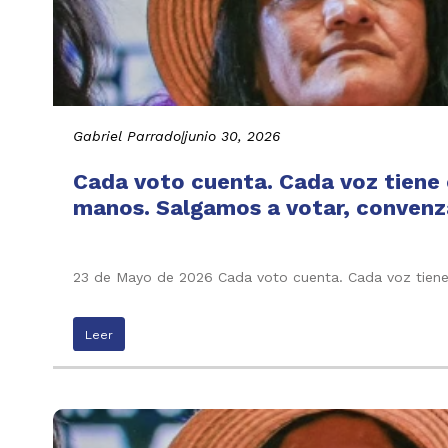
Gabriel Parrado
|
junio 30, 2026
Cada voto cuenta. Cada voz tiene e
manos. Salgamos a votar, convenza
23 de Mayo de 2026 Cada voto cuenta. Cada voz tiene 
Leer