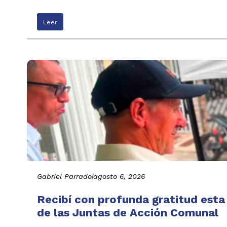
Leer
Gabriel Parrado
|
agosto 6, 2026
Recibí con profunda gratitud esta
de las Juntas de Acción Comunal