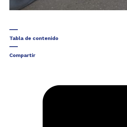
Tabla de contenido
Compartir