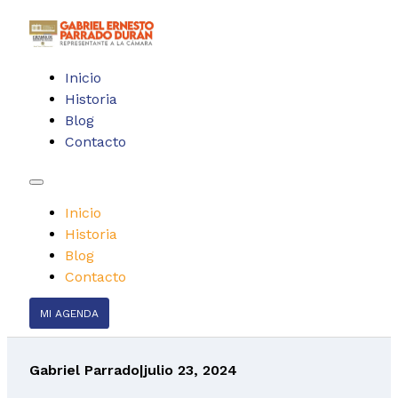
Inicio
Historia
Blog
Contacto
Inicio
Historia
Blog
Contacto
MI AGENDA
Gabriel Parrado
|
julio 23, 2024