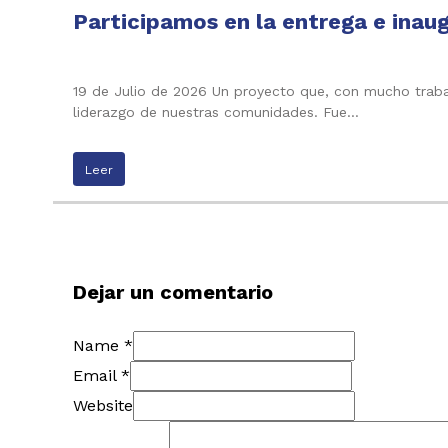
Participamos en la entrega e inau
19 de Julio de 2026 Un proyecto que, con mucho trabaj
liderazgo de nuestras comunidades. Fue…
Leer
Dejar un comentario
Name *
Email *
Website