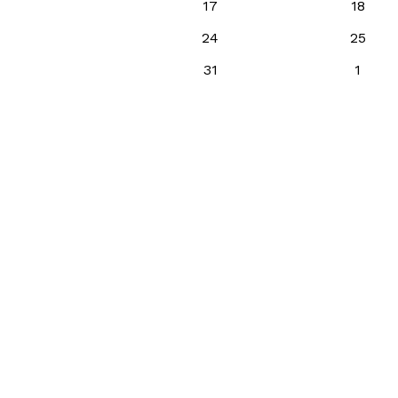
17
18
24
25
31
1