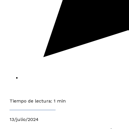
Tiempo de lectura: 1 min
13/julio/2024