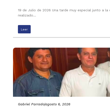
19 de Julio de 2026 Una tarde muy especial junto a la
realizado…
Leer
Gabriel Parrado
|
agosto 6, 2026