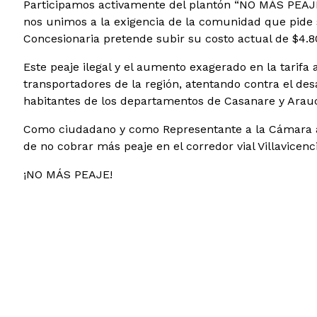
Participamos activamente del plantón “NO MÁS PEAJE e
nos unimos a la exigencia de la comunidad que pide s
Concesionaria pretende subir su costo actual de $4.8
Este peaje ilegal y el aumento exagerado en la tarifa 
transportadores de la región, atentando contra el des
habitantes de los departamentos de Casanare y Arau
Como ciudadano y como Representante a la Cámara apo
de no cobrar más peaje en el corredor vial Villavicen
¡NO MÁS PEAJE!