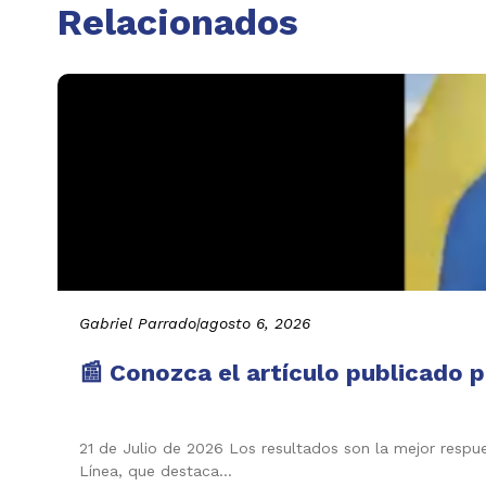
Relacionados
Gabriel Parrado
|
agosto 6, 2026
📰 Conozca el artículo publicado p
21 de Julio de 2026 Los resultados son la mejor respu
Línea, que destaca…