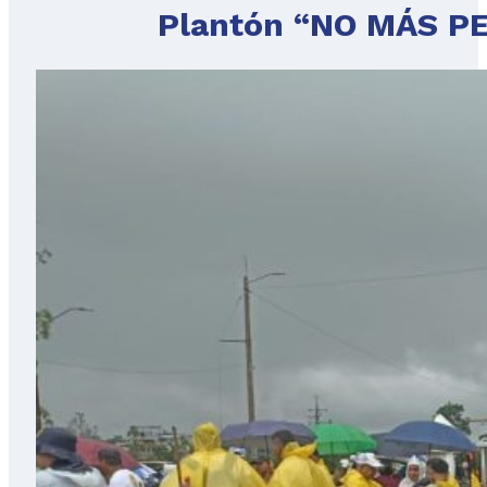
Plantón “NO MÁS PE