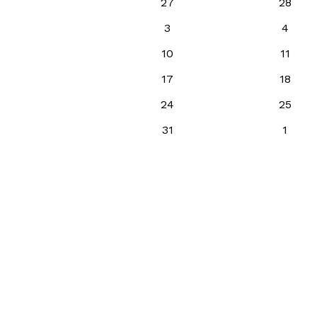
27
28
3
4
10
11
17
18
24
25
31
1