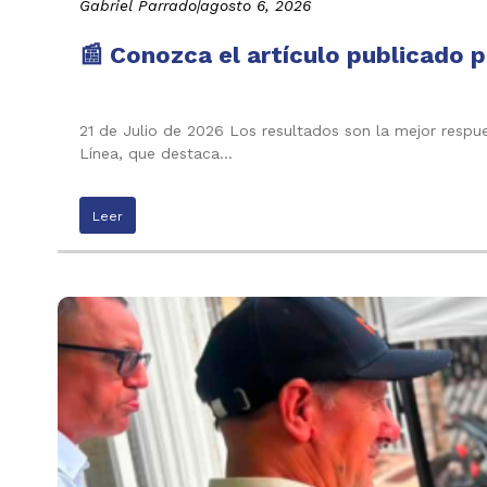
Gabriel Parrado
|
agosto 6, 2026
📰 Conozca el artículo publicado p
21 de Julio de 2026 Los resultados son la mejor respu
Línea, que destaca…
Leer