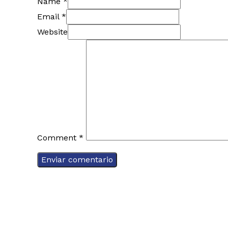
Name *
Email *
Website
Comment
*