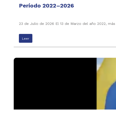
Período 2022–2026
23 de Julio de 2026 El 13 de Marzo del año 2022, más
Leer