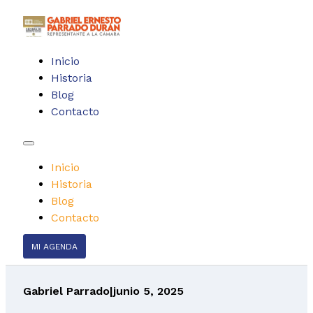
Inicio
Historia
Blog
Contacto
Inicio
Historia
Blog
Contacto
MI AGENDA
Gabriel Parrado
|
junio 5, 2025