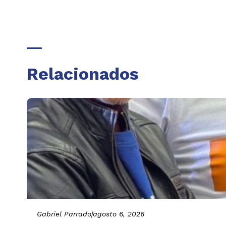
Relacionados
Gabriel Parrado
|
agosto 6, 2026