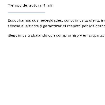
Tiempo de lectura: 1 min
Escuchamos sus necesidades, conocimos la oferta ins
acceso a la tierra y garantizar el respeto por los dere
¡Seguimos trabajando con compromiso y en articulac