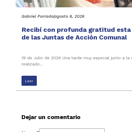
Gabriel Parrado
|
agosto 6, 2026
Recibí con profunda gratitud esta
de las Juntas de Acción Comunal
19 de Julio de 2026 Una tarde muy especial junto a la
realizado…
Leer
Dejar un comentario