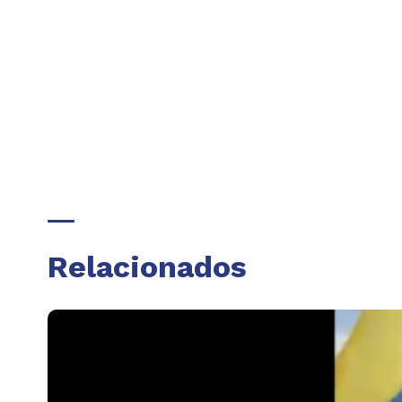
Relacionados