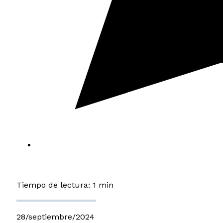
Tiempo de lectura: 1 min
28/septiembre/2024