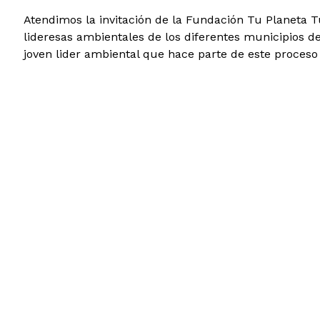
Atendimos la invitación de la Fundación Tu Planeta 
lideresas ambientales de los diferentes municipios 
joven lider ambiental que hace parte de este proces