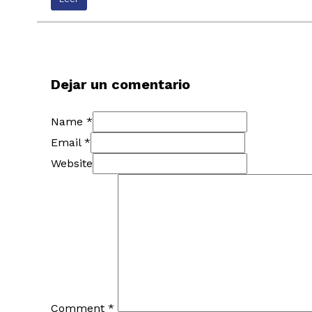
Dejar un comentario
Name *
Email *
Website
Comment
*