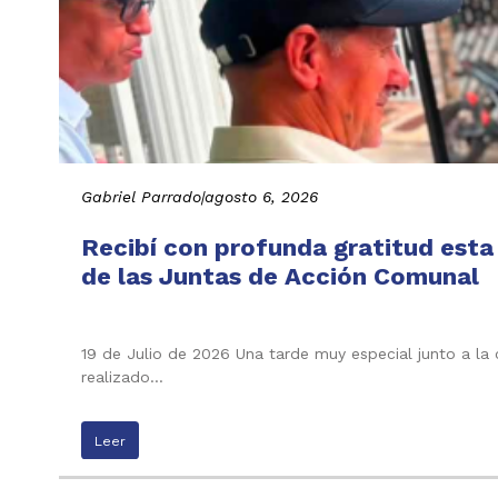
Gabriel Parrado
|
agosto 6, 2026
Recibí con profunda gratitud esta
de las Juntas de Acción Comunal
19 de Julio de 2026 Una tarde muy especial junto a la
realizado…
Leer