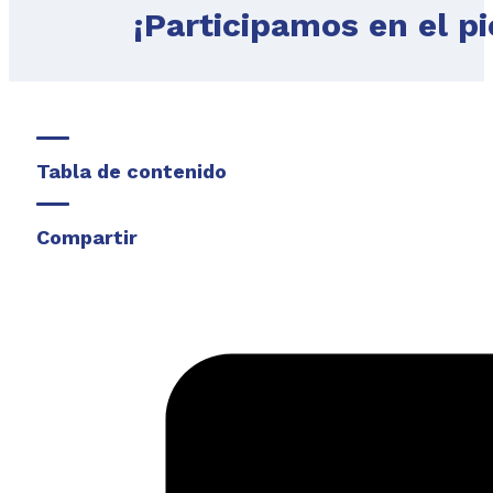
¡Participamos en el pi
Tabla de contenido
Compartir