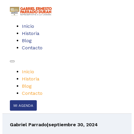
Inicio
Historia
Blog
Contacto
Inicio
Historia
Blog
Contacto
MI AGENDA
Gabriel Parrado
|
septiembre 30, 2024