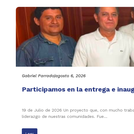
Gabriel Parrado
|
agosto 6, 2026
Participamos en la entrega e inau
19 de Julio de 2026 Un proyecto que, con mucho trabaj
liderazgo de nuestras comunidades. Fue…
Leer