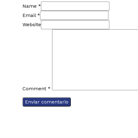
Name *
Email *
Website
Comment
*