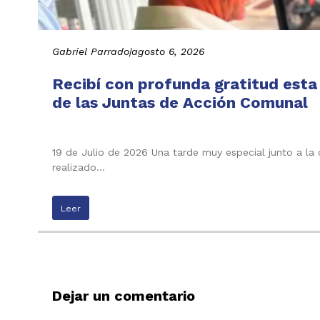
Gabriel Parrado
|
agosto 6, 2026
Recibí con profunda gratitud esta
de las Juntas de Acción Comunal
19 de Julio de 2026 Una tarde muy especial junto a la
realizado…
Leer
Dejar un comentario