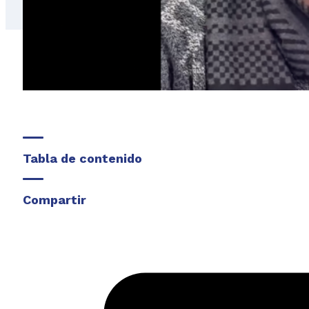
Tabla de contenido
Compartir