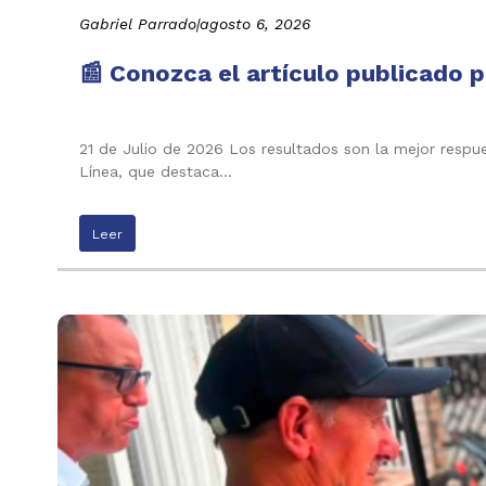
Gabriel Parrado
|
agosto 6, 2026
📰 Conozca el artículo publicado p
21 de Julio de 2026 Los resultados son la mejor respu
Línea, que destaca…
Leer