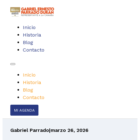
Inicio
Historia
Blog
Contacto
Inicio
Historia
Blog
Contacto
MI AGENDA
Gabriel Parrado
|
marzo 26, 2026