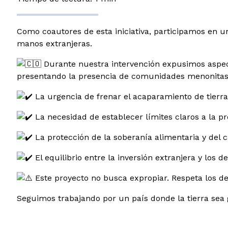
Como coautores de esta iniciativa, participamos en u
manos extranjeras.
Durante nuestra intervención expusimos aspec
presentando la presencia de comunidades menonitas y
La urgencia de frenar el acaparamiento de tierra
La necesidad de establecer límites claros a la pr
La protección de la soberanía alimentaria y del
El equilibrio entre la inversión extranjera y los
Este proyecto no busca expropiar. Respeta los dere
Seguimos trabajando por un país donde la tierra sea g