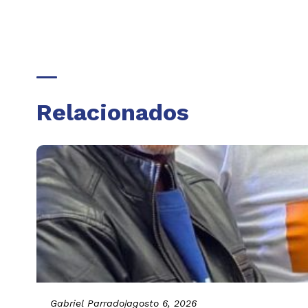
Relacionados
Gabriel Parrado
|
agosto 6, 2026