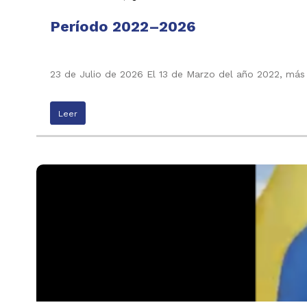
Período 2022–2026
23 de Julio de 2026 El 13 de Marzo del año 2022, más
Leer