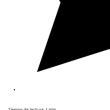
Tiempo de lectura: 1 min