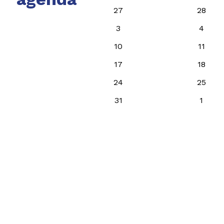
27
28
3
4
10
11
17
18
24
25
31
1