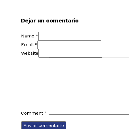
Dejar un comentario
Name *
Email *
Website
Comment
*