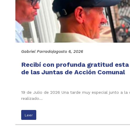
Gabriel Parrado
|
agosto 6, 2026
Recibí con profunda gratitud esta
de las Juntas de Acción Comunal
19 de Julio de 2026 Una tarde muy especial junto a la
realizado…
Leer