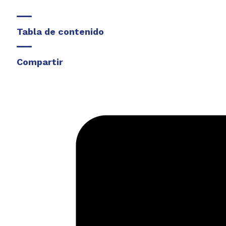
Tabla de contenido
Compartir