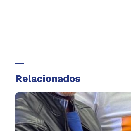
Relacionados