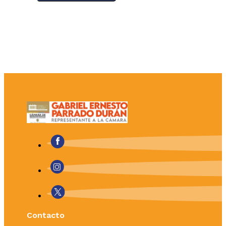
Contacto