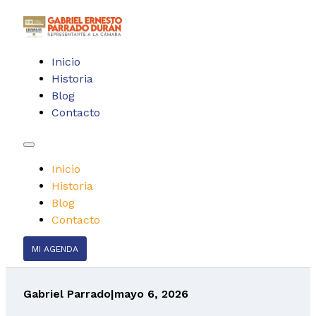
Inicio
Historia
Blog
Contacto
Inicio
Historia
Blog
Contacto
MI AGENDA
Gabriel Parrado
|
mayo 6, 2026