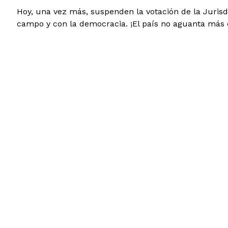
Hoy, una vez más, suspenden la votación de la Jurisd
campo y con la democracia. ¡El país no aguanta más di