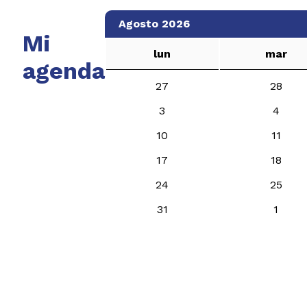
Agosto 2026
Mi
lun
mar
agenda
27
28
3
4
10
11
17
18
24
25
31
1