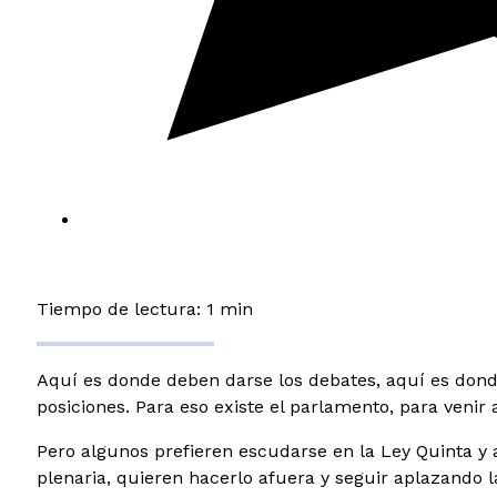
Tiempo de lectura: 1 min
Aquí es donde deben darse los debates, aquí es donde 
posiciones. Para eso existe el parlamento, para venir a
Pero algunos prefieren escudarse en la Ley Quinta y
plenaria, quieren hacerlo afuera y seguir aplazando l