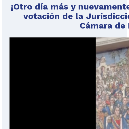
¡Otro día más y nuevamente
votación de la Jurisdicci
Cámara de 