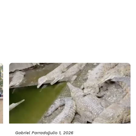
Gabriel Parrado
|
julio 1, 2026