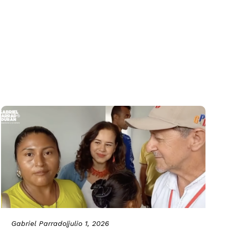
Gabriel Parrado
|
julio 1, 2026