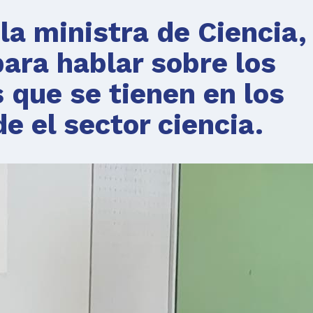
la ministra de Ciencia,
para hablar sobre los
s que se tienen en los
de el sector ciencia.