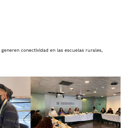
 generen conectividad en las escuelas rurales,