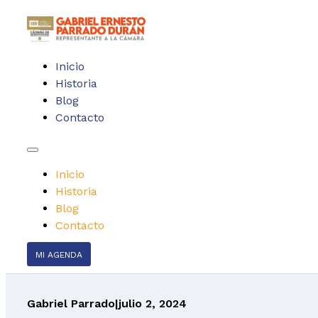
Inicio
Historia
Blog
Contacto
Inicio
Historia
Blog
Contacto
MI AGENDA
Gabriel Parrado
|
julio 2, 2024