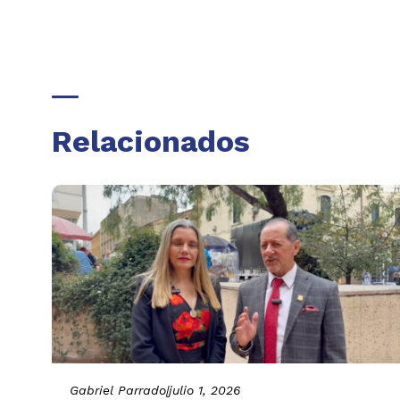
Relacionados
Gabriel Parrado
|
julio 1, 2026