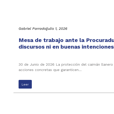
Gabriel Parrado
|
julio 1, 2026
Mesa de trabajo ante la Procuradu
discursos ni en buenas intenciones
30 de Junio de 2026 La protección del caimán llanero n
acciones concretas que garanticen…
Leer