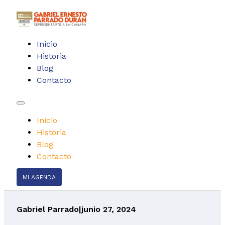
Inicio
Historia
Blog
Contacto
Inicio
Historia
Blog
Contacto
MI AGENDA
Gabriel Parrado
|
junio 27, 2024