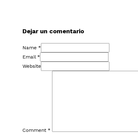
Dejar un comentario
Name *
Email *
Website
Comment
*