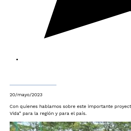
20/mayo/2023
Con quienes hablamos sobre este importante proyecto 
Vida” para la región y para el país.