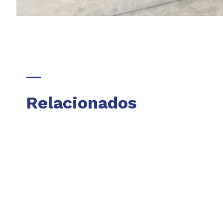
Relacionados