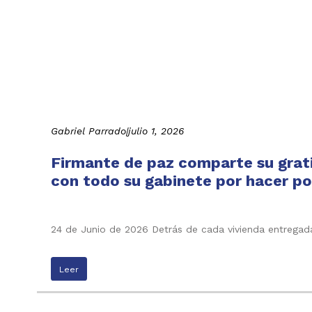
Gabriel Parrado
|
julio 1, 2026
Firmante de paz comparte su grati
con todo su gabinete por hacer pos
24 de Junio de 2026 Detrás de cada vivienda entregada
Leer