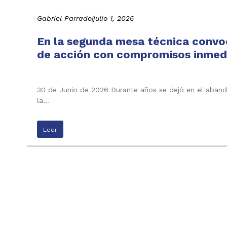
Gabriel Parrado
|
julio 1, 2026
En la segunda mesa técnica convo
de acción con compromisos inmedi
30 de Junio de 2026 Durante años se dejó en el abando
la…
Leer