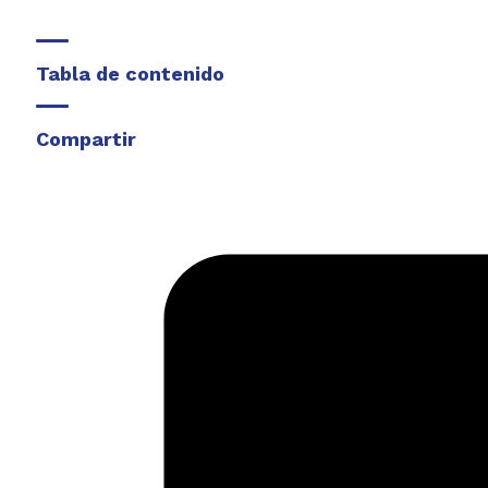
Tabla de contenido
Compartir