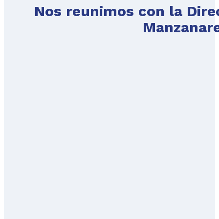
Nos reunimos con la Direc
Manzanare