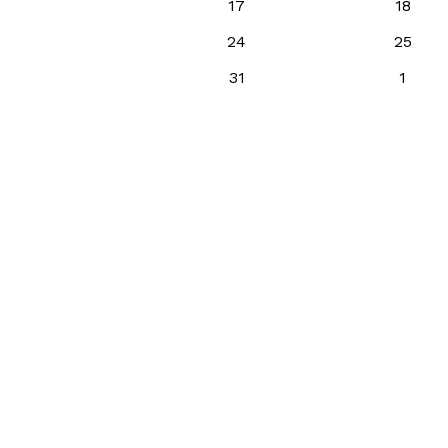
17
18
24
25
31
1