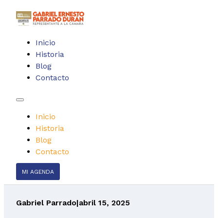
Inicio
Historia
Blog
Contacto
Inicio
Historia
Blog
Contacto
MI AGENDA
Gabriel Parrado
|
abril 15, 2025