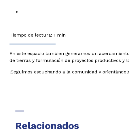
Tiempo de lectura: 1 min
En este espacio tambien generamos un acercamiento co
de tierras y formulación de proyectos productivos y 
¡Seguimos escuchando a la comunidad y orientándolos
Relacionados