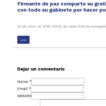
Firmante de paz comparte su grati
con todo su gabinete por hacer pos
24 de Junio de 2026 Detrás de cada vivienda entregada
Leer
Dejar un comentario
Name *
Email *
Website