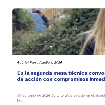
Gabriel Parrado
|
julio 1, 2026
En la segunda mesa técnica convo
de acción con compromisos inmedi
30 de Junio de 2026 Durante años se dejó en el abando
la…