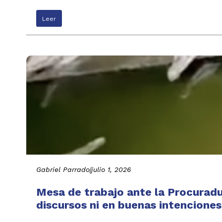
Leer
Gabriel Parrado
|
julio 1, 2026
Mesa de trabajo ante la Procuradu
discursos ni en buenas intenciones