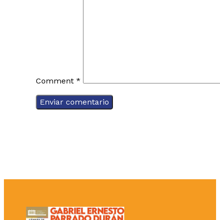
Comment
*