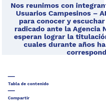
Nos reunimos con integrant
Usuarios Campesinos – A
para conocer y escuchar 
radicado ante la Agencia N
esperan lograr la titulació
cuales durante años ha
correspondi
Tabla de contenido
Compartir