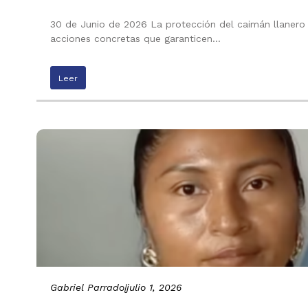
30 de Junio de 2026 La protección del caimán llanero n
acciones concretas que garanticen…
Leer
Gabriel Parrado
|
julio 1, 2026