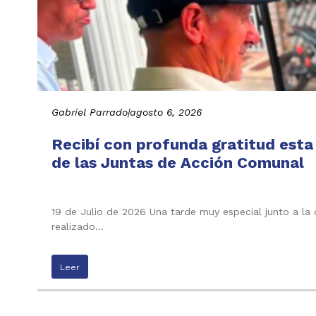
Gabriel Parrado
|
agosto 6, 2026
Recibí con profunda gratitud esta
de las Juntas de Acción Comunal
19 de Julio de 2026 Una tarde muy especial junto a la
realizado…
Leer