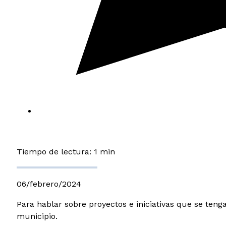
Tiempo de lectura: 1 min
06/febrero/2024
Para hablar sobre proyectos e iniciativas que se tenga
municipio.