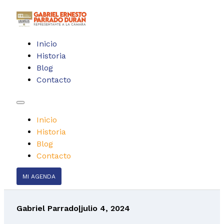
Inicio
Historia
Blog
Contacto
Inicio
Historia
Blog
Contacto
MI AGENDA
Gabriel Parrado
|
julio 4, 2024