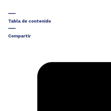
Tabla de contenido
Compartir