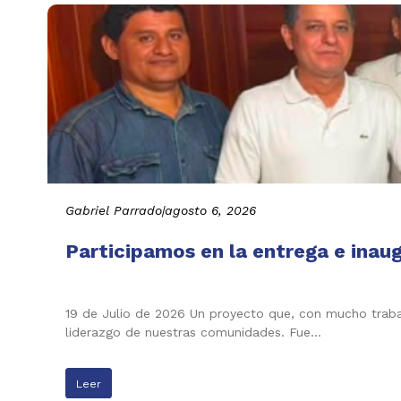
Gabriel Parrado
|
agosto 6, 2026
Participamos en la entrega e inau
19 de Julio de 2026 Un proyecto que, con mucho trabaj
liderazgo de nuestras comunidades. Fue…
Leer