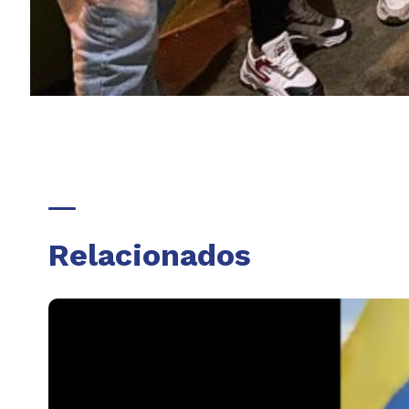
Relacionados