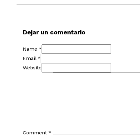
Dejar un comentario
Name *
Email *
Website
Comment
*