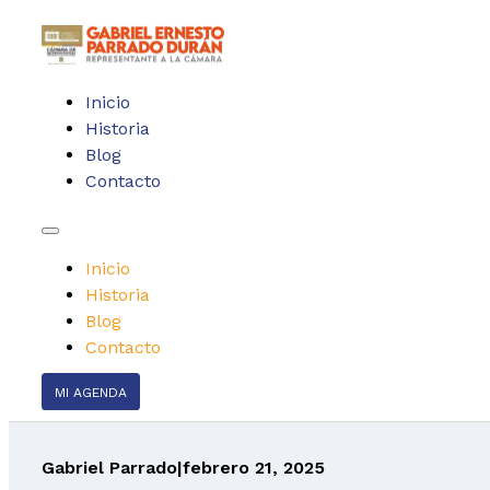
Inicio
Historia
Blog
Contacto
Inicio
Historia
Blog
Contacto
MI AGENDA
Gabriel Parrado
|
febrero 21, 2025