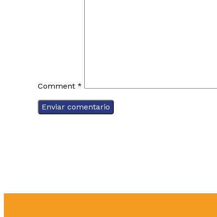
Comment
*