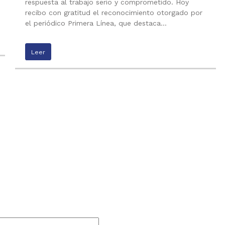
respuesta al trabajo serio y comprometido. Hoy
recibo con gratitud el reconocimiento otorgado por
el periódico Primera Línea, que destaca…
Leer