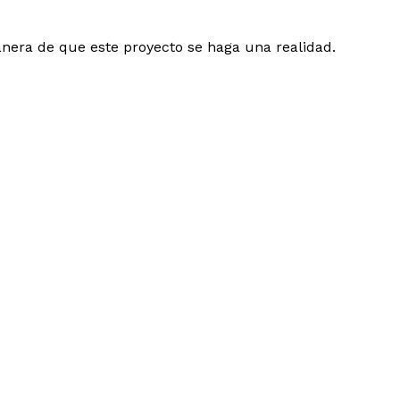
nera de que este proyecto se haga una realidad.