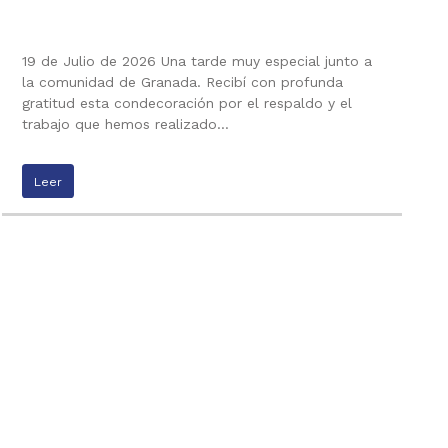
19 de Julio de 2026 Una tarde muy especial junto a
la comunidad de Granada. Recibí con profunda
gratitud esta condecoración por el respaldo y el
trabajo que hemos realizado…
Leer