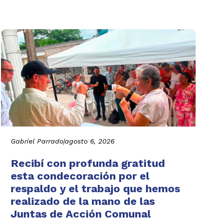
Gabriel Parrado
|
agosto 6, 2026
Recibí con profunda gratitud
esta condecoración por el
respaldo y el trabajo que hemos
realizado de la mano de las
Juntas de Acción Comunal