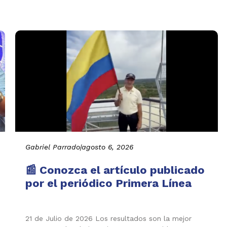
Gabriel Parrado
|
agosto 6, 2026
📰 Conozca el artículo publicado
por el periódico Primera Línea
21 de Julio de 2026 Los resultados son la mejor