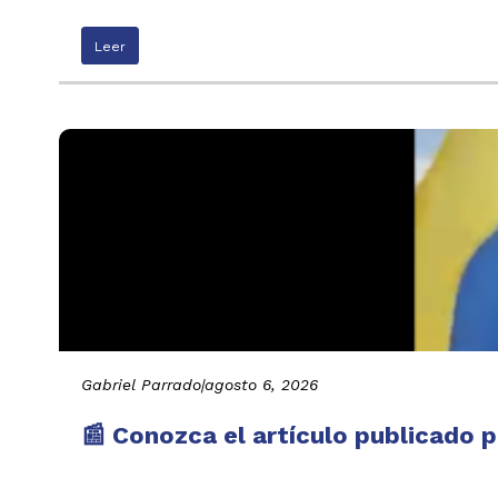
Leer
Gabriel Parrado
|
agosto 6, 2026
📰 Conozca el artículo publicado p