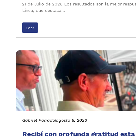
21 de Julio de 2026 Los resultados son la mejor respu
Línea, que destaca…
Leer
Gabriel Parrado
|
agosto 6, 2026
Recibí con profunda gratitud esta