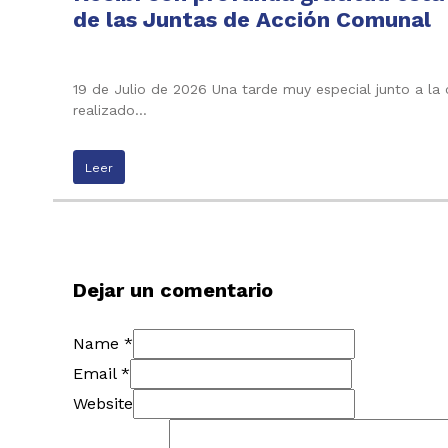
de las Juntas de Acción Comunal
19 de Julio de 2026 Una tarde muy especial junto a la
realizado…
Leer
Dejar un comentario
Name *
Email *
Website