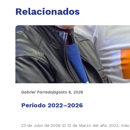
Relacionados
Gabriel Parrado
|
agosto 6, 2026
Período 2022–2026
23 de Julio de 2026 El 13 de Marzo del año 2022, más