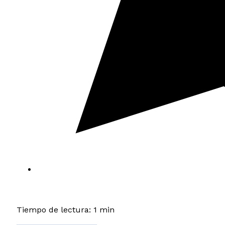
Tiempo de lectura: 1 min