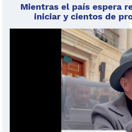
Mientras el país espera re
iniciar y cientos de p