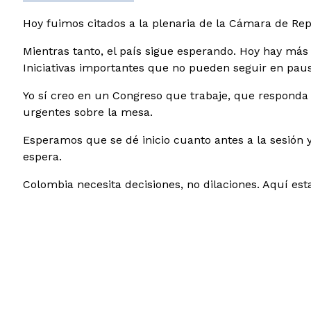
Hoy fuimos citados a la plenaria de la Cámara de Repre
Mientras tanto, el país sigue esperando. Hoy hay más
Iniciativas importantes que no pueden seguir en paus
Yo sí creo en un Congreso que trabaje, que responda
urgentes sobre la mesa.
Esperamos que se dé inicio cuanto antes a la sesión
espera.
Colombia necesita decisiones, no dilaciones. Aquí esta