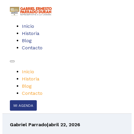
Inicio
Historia
Blog
Contacto
Inicio
Historia
Blog
Contacto
MI AGENDA
Gabriel Parrado
|
abril 22, 2026