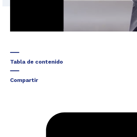
Tabla de contenido
Compartir