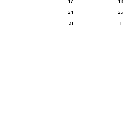
17
18
24
25
31
1