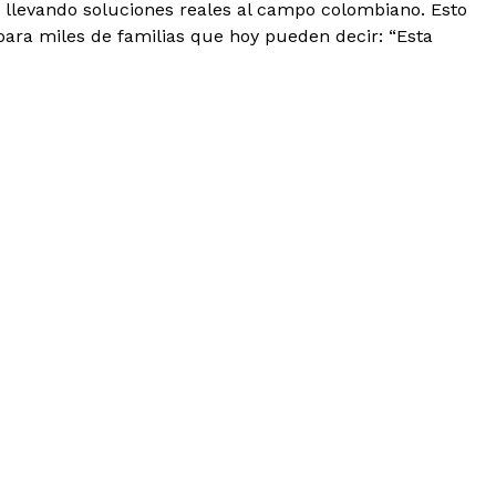
 y llevando soluciones reales al campo colombiano. Esto
 para miles de familias que hoy pueden decir: “Esta