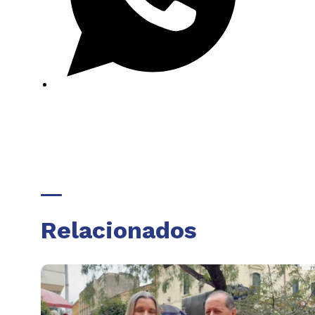
Relacionados