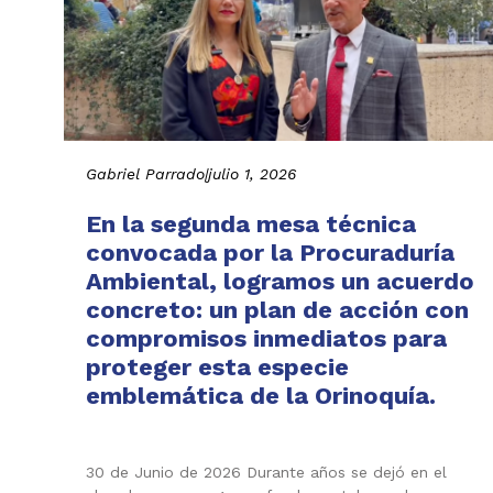
Gabriel Parrado
|
julio 1, 2026
En la segunda mesa técnica
convocada por la Procuraduría
Ambiental, logramos un acuerdo
concreto: un plan de acción con
compromisos inmediatos para
proteger esta especie
emblemática de la Orinoquía.
30 de Junio de 2026 Durante años se dejó en el