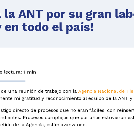
 la ANT por su gran lab
 en todo el país!
 lectura: 1 min
de una reunión de trabajo con la
Agencia Nacional de Tie
ente mi gratitud y reconocimiento al equipo de la ANT y a
estigo directo de procesos que no eran fáciles: con reins
ndientes. Procesos complejos que por años estuvieron esta
ido de la Agencia, están avanzando.