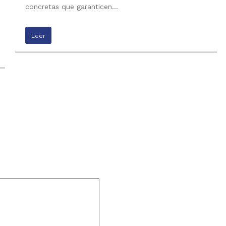
concretas que garanticen…
Leer