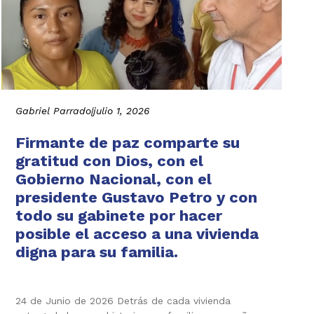
Gabriel Parrado
|
julio 1, 2026
Firmante de paz comparte su
gratitud con Dios, con el
Gobierno Nacional, con el
presidente Gustavo Petro y con
todo su gabinete por hacer
posible el acceso a una vivienda
digna para su familia.
24 de Junio de 2026 Detrás de cada vivienda