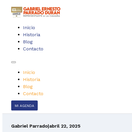
Inicio
Historia
Blog
Contacto
Inicio
Historia
Blog
Contacto
MI AGENDA
Gabriel Parrado
|
abril 22, 2025