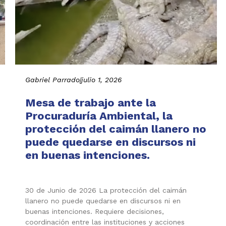
Gabriel Parrado
|
julio 1, 2026
Mesa de trabajo ante la
Procuraduría Ambiental, la
protección del caimán llanero no
puede quedarse en discursos ni
en buenas intenciones.
30 de Junio de 2026 La protección del caimán
llanero no puede quedarse en discursos ni en
buenas intenciones. Requiere decisiones,
coordinación entre las instituciones y acciones