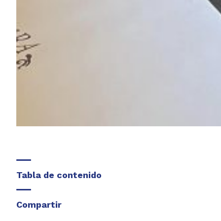
Tabla de contenido
Compartir