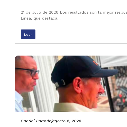
21 de Julio de 2026 Los resultados son la mejor respu
Línea, que destaca…
Leer
Gabriel Parrado
|
agosto 6, 2026