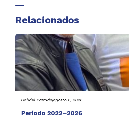
Relacionados
Gabriel Parrado
|
agosto 6, 2026
Período 2022–2026