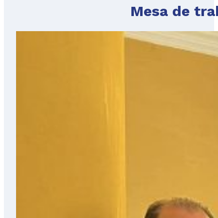
Mesa de tra