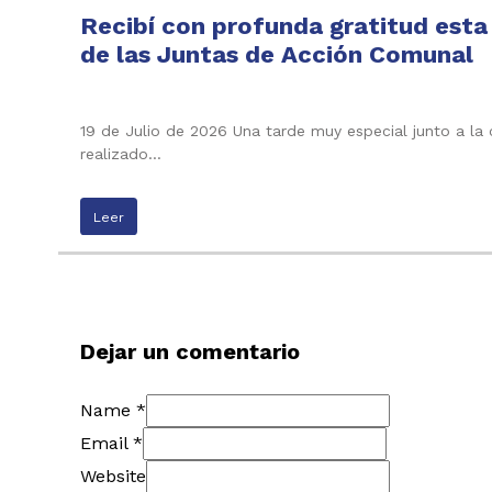
Recibí con profunda gratitud esta
de las Juntas de Acción Comunal
19 de Julio de 2026 Una tarde muy especial junto a la
realizado…
Leer
Dejar un comentario
Name *
Email *
Website