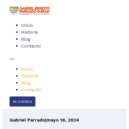
Inicio
Historia
Blog
Contacto
Inicio
Historia
Blog
Contacto
MI AGENDA
Gabriel Parrado
|
mayo 18, 2024