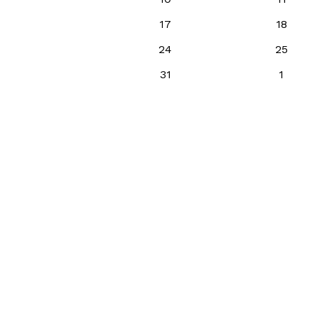
17
18
24
25
31
1