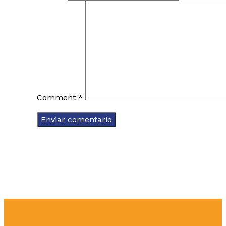
Comment
*