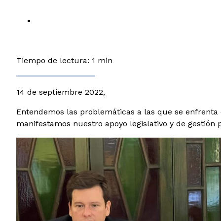
Tiempo de lectura: 1 min
14 de septiembre 2022,
Entendemos las problemáticas a las que se enfrenta 
manifestamos nuestro apoyo legislativo y de gestión 