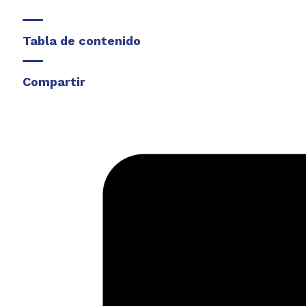
Tabla de contenido
Compartir