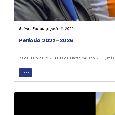
Gabriel Parrado
|
agosto 6, 2026
Período 2022–2026
23 de Julio de 2026 El 13 de Marzo del año 2022, más
Leer