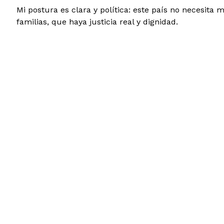
Mi postura es clara y política: este país no necesita 
familias, que haya justicia real y dignidad.