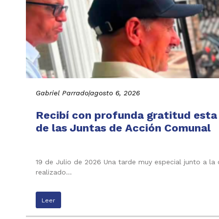
Gabriel Parrado
|
agosto 6, 2026
Recibí con profunda gratitud esta
de las Juntas de Acción Comunal
19 de Julio de 2026 Una tarde muy especial junto a la
realizado…
Leer