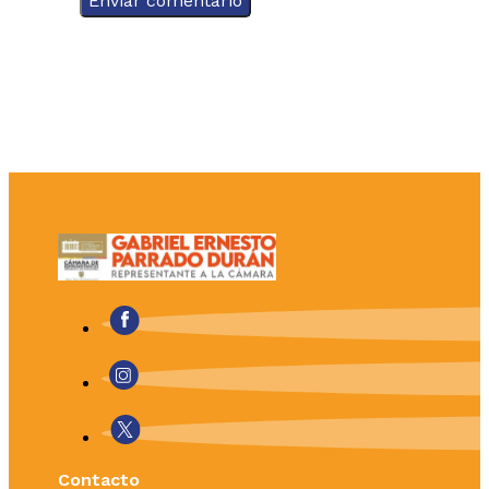
Contacto