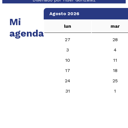
Agosto 2026
Mi
lun
mar
agenda
27
28
3
4
10
11
17
18
24
25
31
1