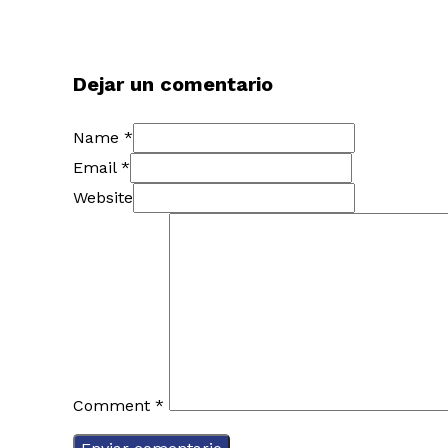
Dejar un comentario
Name *
Email *
Website
Comment
*