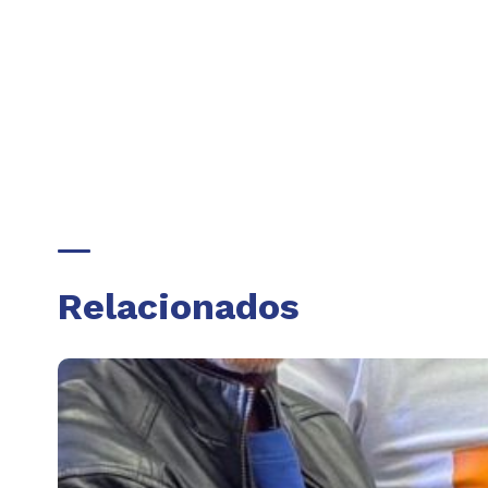
Relacionados