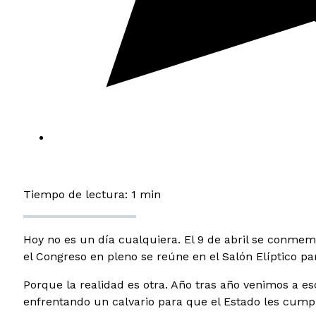
Tiempo de lectura: 1 min
Hoy no es un día cualquiera. El 9 de abril se conmem
el Congreso en pleno se reúne en el Salón Elíptico p
Porque la realidad es otra. Año tras año venimos a e
enfrentando un calvario para que el Estado les cump