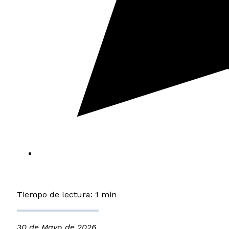
Tiempo de lectura: 1 min
30 de Mayo de 2026