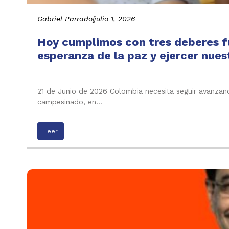
Gabriel Parrado
|
julio 1, 2026
Hoy cumplimos con tres deberes fu
esperanza de la paz y ejercer nues
21 de Junio de 2026 Colombia necesita seguir avanzand
campesinado, en…
Leer