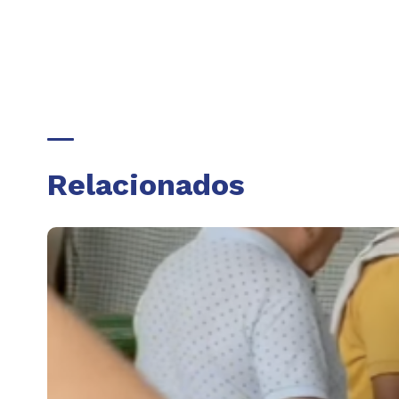
Relacionados