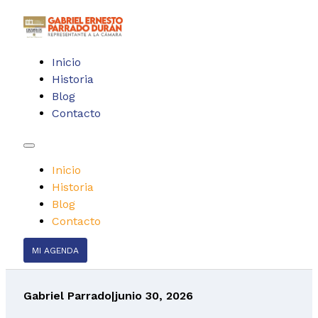
Inicio
Historia
Blog
Contacto
Inicio
Historia
Blog
Contacto
MI AGENDA
Gabriel Parrado
|
junio 30, 2026