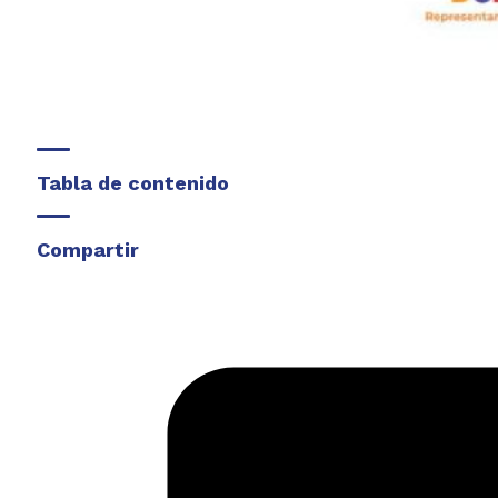
Tabla de contenido
Compartir