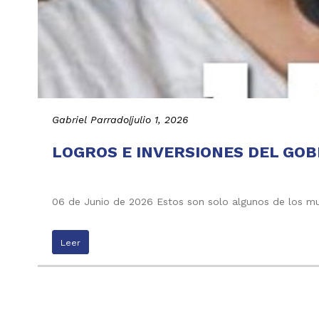
Gabriel Parrado
|
julio 1, 2026
LOGROS E INVERSIONES DEL GOB
06 de Junio de 2026 Estos son solo algunos de los mu
Leer