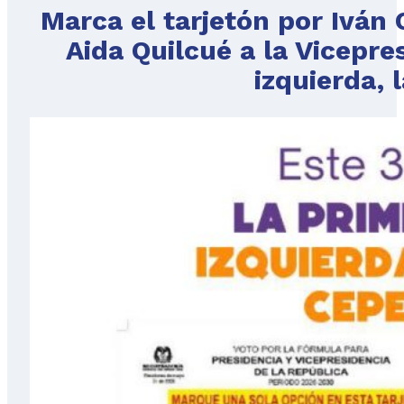
Marca el tarjetón por Iván 
Aida Quilcué a la Vicepres
izquierda, 