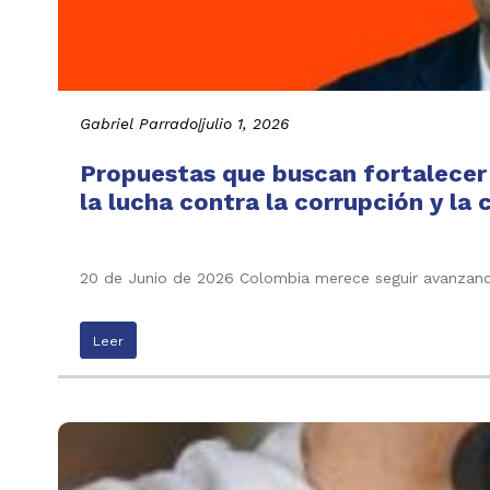
Gabriel Parrado
|
julio 1, 2026
Propuestas que buscan fortalecer l
la lucha contra la corrupción y la
20 de Junio de 2026 Colombia merece seguir avanzando p
Leer