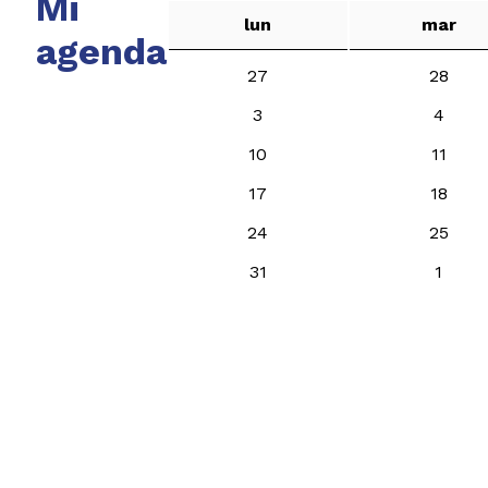
Mi
lun
mar
agenda
27
28
3
4
10
11
17
18
24
25
31
1