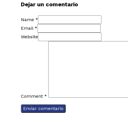
Dejar un comentario
Name *
Email *
Website
Comment
*