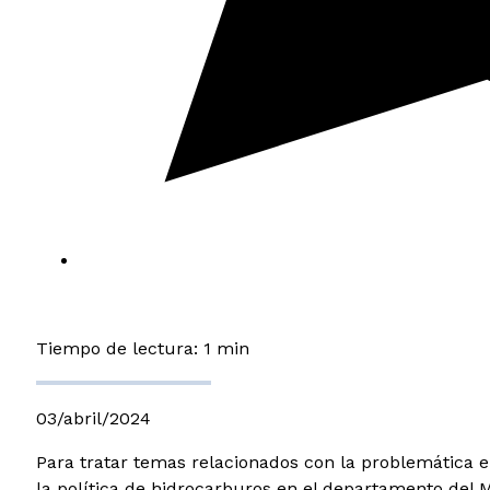
Tiempo de lectura: 1 min
03/abril/2024
Para tratar temas relacionados con la problemática e
la política de hidrocarburos en el departamento del 