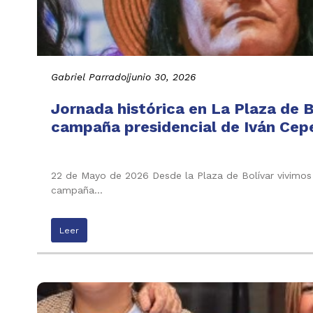
Gabriel Parrado
|
junio 30, 2026
Jornada histórica en La Plaza de B
campaña presidencial de Iván Cepe
22 de Mayo de 2026 Desde la Plaza de Bolívar vivimos 
campaña…
Leer