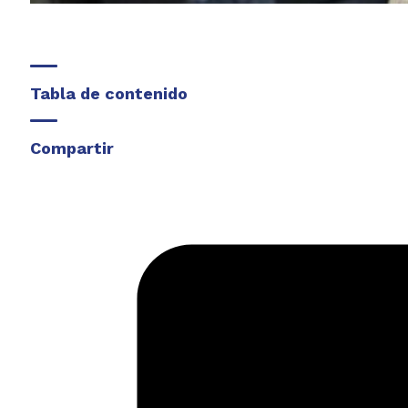
Tabla de contenido
Compartir