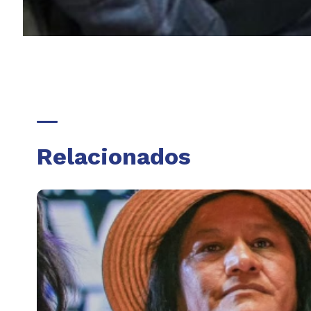
Relacionados