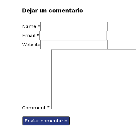
Dejar un comentario
Name *
Email *
Website
Comment
*