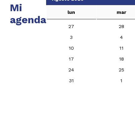
Mi
lun
mar
agenda
27
28
3
4
10
11
17
18
24
25
31
1