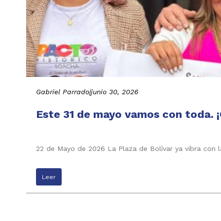
Gabriel Parrado
|
junio 30, 2026
Este 31 de mayo vamos con toda. ¡
22 de Mayo de 2026 La Plaza de Bolívar ya vibra con l
Leer