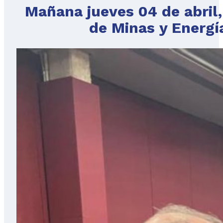
Mañana jueves 04 de abril,
de Minas y Energí