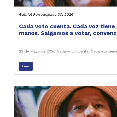
Gabriel Parrado
|
junio 30, 2026
Cada voto cuenta. Cada voz tiene e
manos. Salgamos a votar, convenza
23 de Mayo de 2026 Cada voto cuenta. Cada voz tiene 
Leer